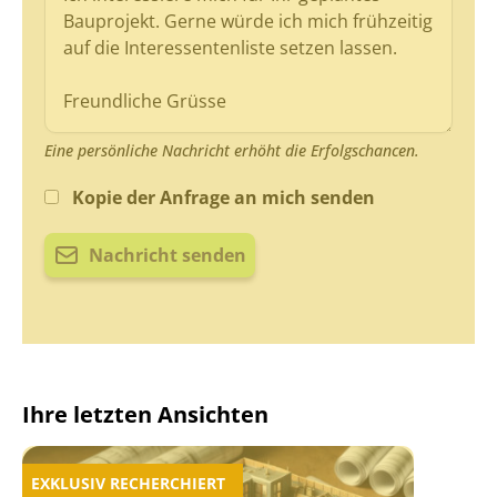
Eine persönliche Nachricht erhöht die Erfolgschancen.
Kopie der Anfrage an mich senden
Nachricht senden
Ihre letzten Ansichten
EXKLUSIV RECHERCHIERT