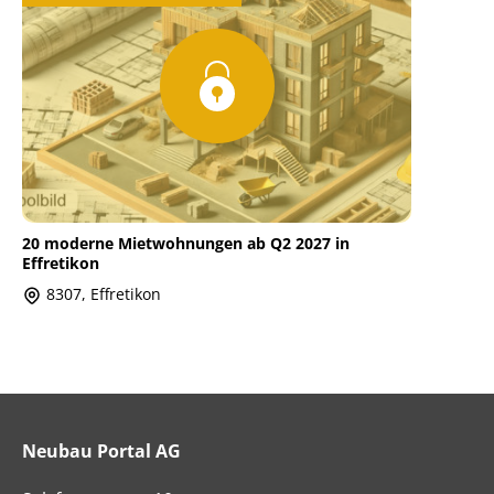
20 moderne Mietwohnungen ab Q2 2027 in
Effretikon
8307, Effretikon
Neubau Portal AG