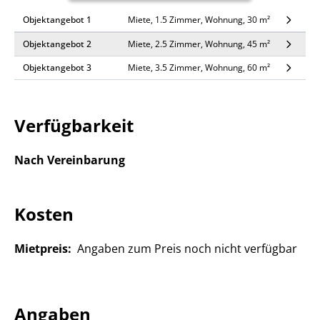
Objektangebot 1
Miete, 1.5 Zimmer, Wohnung, 30 m²
Objektangebot 2
Miete, 2.5 Zimmer, Wohnung, 45 m²
Objektangebot 3
Miete, 3.5 Zimmer, Wohnung, 60 m²
Verfügbarkeit
Nach Vereinbarung
Kosten
Mietpreis:
Angaben zum Preis noch nicht verfügbar
Angaben