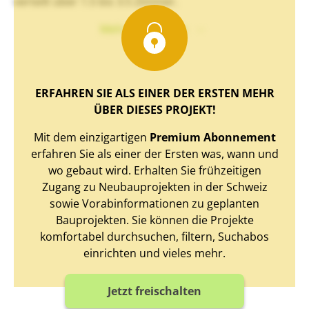
verteilt über 1.5 bis 3.5 Zimmer.
Mehr Text sehen
ERFAHREN SIE ALS EINER DER ERSTEN MEHR
ÜBER DIESES PROJEKT!
Mit dem einzigartigen
Premium Abonnement
erfahren Sie als einer der Ersten was, wann und
wo gebaut wird. Erhalten Sie frühzeitigen
Zugang zu Neubauprojekten in der Schweiz
sowie Vorabinformationen zu geplanten
Bauprojekten. Sie können die Projekte
komfortabel durchsuchen, filtern, Suchabos
einrichten und vieles mehr.
Jetzt freischalten