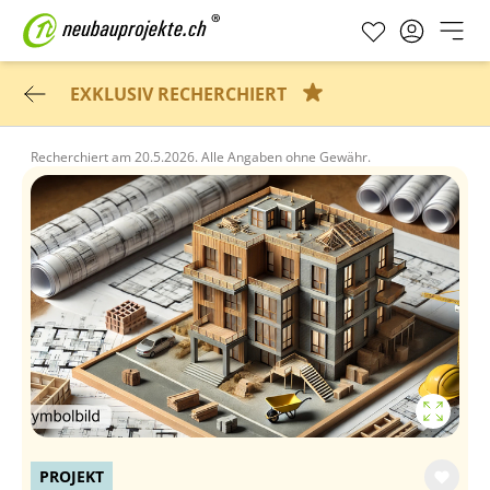
EXKLUSIV RECHERCHIERT
Recherchiert am
20.5.2026.
Alle Angaben ohne Gewähr.
PROJEKT