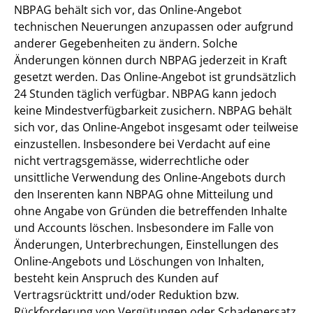
NBPAG behält sich vor, das Online-Angebot
technischen Neuerungen anzupassen oder aufgrund
anderer Gegebenheiten zu ändern. Solche
Änderungen können durch NBPAG jederzeit in Kraft
gesetzt werden. Das Online-Angebot ist grundsätzlich
24 Stunden täglich verfügbar. NBPAG kann jedoch
keine Mindestverfügbarkeit zusichern. NBPAG behält
sich vor, das Online-Angebot insgesamt oder teilweise
einzustellen. Insbesondere bei Verdacht auf eine
nicht vertragsgemässe, widerrechtliche oder
unsittliche Verwendung des Online-Angebots durch
den Inserenten kann NBPAG ohne Mitteilung und
ohne Angabe von Gründen die betreffenden Inhalte
und Accounts löschen. Insbesondere im Falle von
Änderungen, Unterbrechungen, Einstellungen des
Online-Angebots und Löschungen von Inhalten,
besteht kein Anspruch des Kunden auf
Vertragsrücktritt und/oder Reduktion bzw.
Rückforderung von Vergütungen oder Schadenersatz.