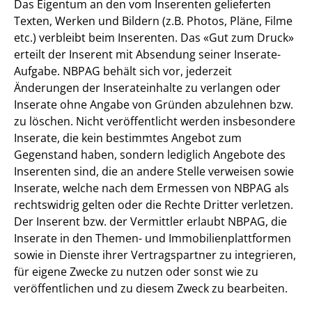
Das Eigentum an den vom Inserenten gelieferten
Texten, Werken und Bildern (z.B. Photos, Pläne, Filme
etc.) verbleibt beim Inserenten. Das «Gut zum Druck»
erteilt der Inserent mit Absendung seiner Inserate-
Aufgabe. NBPAG behält sich vor, jederzeit
Änderungen der Inserateinhalte zu verlangen oder
Inserate ohne Angabe von Gründen abzulehnen bzw.
zu löschen. Nicht veröffentlicht werden insbesondere
Inserate, die kein bestimmtes Angebot zum
Gegenstand haben, sondern lediglich Angebote des
Inserenten sind, die an andere Stelle verweisen sowie
Inserate, welche nach dem Ermessen von NBPAG als
rechtswidrig gelten oder die Rechte Dritter verletzen.
Der Inserent bzw. der Vermittler erlaubt NBPAG, die
Inserate in den Themen- und Immobilienplattformen
sowie in Dienste ihrer Vertragspartner zu integrieren,
für eigene Zwecke zu nutzen oder sonst wie zu
veröffentlichen und zu diesem Zweck zu bearbeiten.