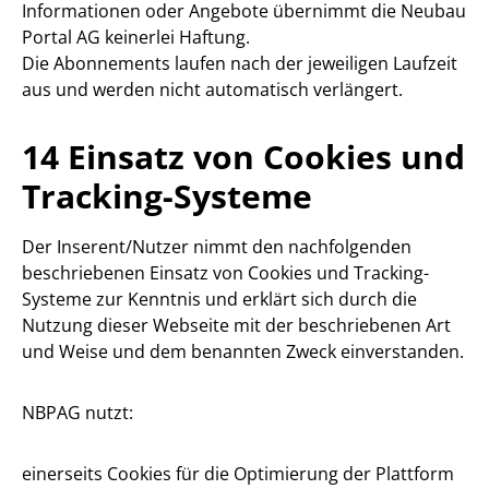
Informationen oder Angebote übernimmt die Neubau
Portal AG keinerlei Haftung.
Die Abonnements laufen nach der jeweiligen Laufzeit
aus und werden nicht automatisch verlängert.
14 Einsatz von Cookies und
Tracking-Systeme
Der Inserent/Nutzer nimmt den nachfolgenden
beschriebenen Einsatz von Cookies und Tracking-
Systeme zur Kenntnis und erklärt sich durch die
Nutzung dieser Webseite mit der beschriebenen Art
und Weise und dem benannten Zweck einverstanden.
NBPAG nutzt:
einerseits Cookies für die Optimierung der Plattform