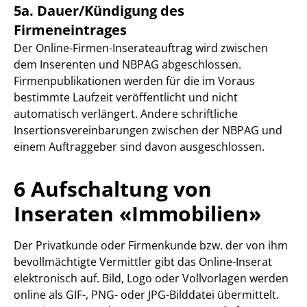
5a. Dauer/Kündigung des
Firmeneintrages
Der Online-Firmen-Inserateauftrag wird zwischen
dem Inserenten und NBPAG abgeschlossen.
Firmenpublikationen werden für die im Voraus
bestimmte Laufzeit veröffentlicht und nicht
automatisch verlängert. Andere schriftliche
Insertionsvereinbarungen zwischen der NBPAG und
einem Auftraggeber sind davon ausgeschlossen.
6 Aufschaltung von
Inseraten «Immobilien»
Der Privatkunde oder Firmenkunde bzw. der von ihm
bevollmächtigte Vermittler gibt das Online-Inserat
elektronisch auf. Bild, Logo oder Vollvorlagen werden
online als GIF-, PNG- oder JPG-Bilddatei übermittelt.