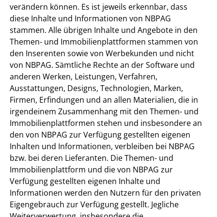
verändern können. Es ist jeweils erkennbar, dass
diese Inhalte und Informationen von NBPAG
stammen. Alle übrigen Inhalte und Angebote in den
Themen- und Immobilienplattformen stammen von
den Inserenten sowie von Werbekunden und nicht
von NBPAG. Sämtliche Rechte an der Software und
anderen Werken, Leistungen, Verfahren,
Ausstattungen, Designs, Technologien, Marken,
Firmen, Erfindungen und an allen Materialien, die in
irgendeinem Zusammenhang mit den Themen- und
Immobilienplattformen stehen und insbesondere an
den von NBPAG zur Verfügung gestellten eigenen
Inhalten und Informationen, verbleiben bei NBPAG
bzw. bei deren Lieferanten. Die Themen- und
Immobilienplattform und die von NBPAG zur
Verfügung gestellten eigenen Inhalte und
Informationen werden den Nutzern für den privaten
Eigengebrauch zur Verfügung gestellt. Jegliche
Weiterverwertung, insbesondere die