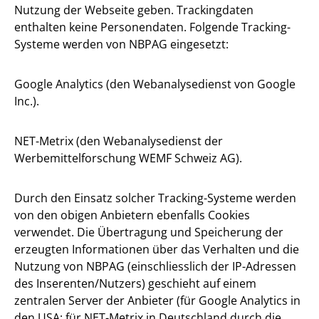
Nutzung der Webseite geben. Trackingdaten
enthalten keine Personendaten. Folgende Tracking-
Systeme werden von NBPAG eingesetzt:
Google Analytics (den Webanalysedienst von Google
Inc.).
NET-Metrix (den Webanalysedienst der
Werbemittelforschung WEMF Schweiz AG).
Durch den Einsatz solcher Tracking-Systeme werden
von den obigen Anbietern ebenfalls Cookies
verwendet. Die Übertragung und Speicherung der
erzeugten Informationen über das Verhalten und die
Nutzung von NBPAG (einschliesslich der IP-Adressen
des Inserenten/Nutzers) geschieht auf einem
zentralen Server der Anbieter (für Google Analytics in
den USA; für NET-Metrix in Deutschland durch die