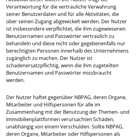
Verantwortung für die vertrauliche Verwahrung
seiner Benutzerdaten und für alle Aktivitäten, die
über seinen Zugang abgewickelt werden. Der Nutzer
ist insbesondere verpflichtet, die ihm zugewiesenen
Benutzernamen und Passwörter vertraulich zu
behandeln und diese nicht oder gegebenenfalls nur
berechtigten Personen innerhalb des Unternehmens
zugänglich zu machen. Der Nutzer ist
schadenersatzpflichtig, wenn die ihm zugeteilten
Benutzernamen und Passwörter missbraucht
werden.
Der Nutzer haftet gegenüber NBPAG, deren Organe,
Mitarbeiter und Hilfspersonen für alle im
Zusammenhang mit der Benutzung der Themen- und
Immobilienplattformen verursachten Schäden,
unabhängig von einem Verschulden. Sollte NBPAG,
deren Organe, Mitarbeiter oder Hilfspersonen als