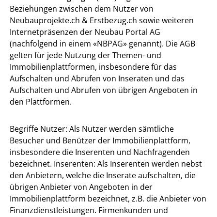
Beziehungen zwischen dem Nutzer von
Neubauprojekte.ch & Erstbezug.ch sowie weiteren
Internetpräsenzen der Neubau Portal AG
(nachfolgend in einem «NBPAG» genannt). Die AGB
gelten für jede Nutzung der Themen- und
Immobilienplattformen, insbesondere für das
Aufschalten und Abrufen von Inseraten und das
Aufschalten und Abrufen von übrigen Angeboten in
den Plattformen.
Begriffe Nutzer: Als Nutzer werden sämtliche
Besucher und Benützer der Immobilienplattform,
insbesondere die Inserenten und Nachfragenden
bezeichnet. Inserenten: Als Inserenten werden nebst
den Anbietern, welche die Inserate aufschalten, die
übrigen Anbieter von Angeboten in der
Immobilienplattform bezeichnet, z.B. die Anbieter von
Finanzdienstleistungen. Firmenkunden und