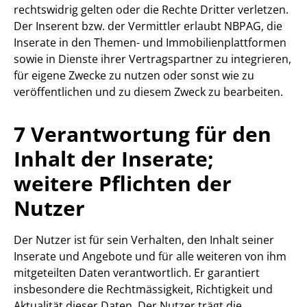
rechtswidrig gelten oder die Rechte Dritter verletzen.
Der Inserent bzw. der Vermittler erlaubt NBPAG, die
Inserate in den Themen- und Immobilienplattformen
sowie in Dienste ihrer Vertragspartner zu integrieren,
für eigene Zwecke zu nutzen oder sonst wie zu
veröffentlichen und zu diesem Zweck zu bearbeiten.
7 Verantwortung für den
Inhalt der Inserate;
weitere Pflichten der
Nutzer
Der Nutzer ist für sein Verhalten, den Inhalt seiner
Inserate und Angebote und für alle weiteren von ihm
mitgeteilten Daten verantwortlich. Er garantiert
insbesondere die Rechtmässigkeit, Richtigkeit und
Aktualität dieser Daten. Der Nutzer trägt die