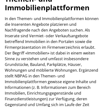
Immobilienplattformen
In den Themen- und Immobilienplattformen können
die Inserenten Angebote platzieren und
Nachfragende nach den Angeboten suchen. Als
Inserate sind Vermiet- oder Verkaufsangebote
betreffend Immobilien in den Portalen sowie die
Firmenpräsentation im Firmenverzeichnis erlaubt.
Der Begriff «Immobilien» ist dabei in einem weiten
Sinne zu verstehen und umfasst insbesondere
Grundstücke, Bauland, Parkplätze, Häuser,
Wohnungen und möblierte Wohnungen. Ergänzend
stellt NBPAG in den Themen- und
Immobilienplattformen gewisse eigene Inhalte und
Informationen (z. B. Informationen zum Bereich
Immobilien, Einrichtungsgegenstände und
Finanzdienstleistungen) zur Verfügung, deren
Gegenstand und Umfang sich im Laufe der Zeit