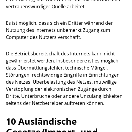
vertrauenswürdiger Quelle arbeitet.
Es ist möglich, dass sich ein Dritter während der
Nutzung des Internets unbemerkt Zugang zum
Computer des Nutzers verschafft.
Die Betriebsbereitschaft des Internets kann nicht
gewährleistet werden. Insbesondere ist es möglich,
dass Übermittlungsfehler, technische Mängel,
Störungen, rechtswidrige Eingriffe in Einrichtungen
des Netzes, Überbelastung des Netzes, mutwillige
Verstopfung der elektronischen Zugänge durch
Dritte, Unterbrüche oder andere Unzulänglichkeiten
seitens der Netzbetreiber auftreten können.
10 Ausländische
Gesetze/Import- und