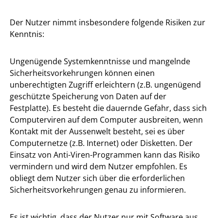
Der Nutzer nimmt insbesondere folgende Risiken zur
Kenntnis:
Ungenügende Systemkenntnisse und mangelnde
Sicherheitsvorkehrungen können einen
unberechtigten Zugriff erleichtern (z.B. ungenügend
geschützte Speicherung von Daten auf der
Festplatte). Es besteht die dauernde Gefahr, dass sich
Computerviren auf dem Computer ausbreiten, wenn
Kontakt mit der Aussenwelt besteht, sei es über
Computernetze (z.B. Internet) oder Disketten. Der
Einsatz von Anti-Viren-Programmen kann das Risiko
vermindern und wird dem Nutzer empfohlen. Es
obliegt dem Nutzer sich über die erforderlichen
Sicherheitsvorkehrungen genau zu informieren.
Es ist wichtig, dass der Nutzer nur mit Software aus