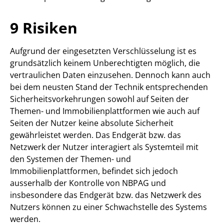
9 Risiken
Aufgrund der eingesetzten Verschlüsselung ist es
grundsätzlich keinem Unberechtigten möglich, die
vertraulichen Daten einzusehen. Dennoch kann auch
bei dem neusten Stand der Technik entsprechenden
Sicherheitsvorkehrungen sowohl auf Seiten der
Themen- und Immobilienplattformen wie auch auf
Seiten der Nutzer keine absolute Sicherheit
gewährleistet werden. Das Endgerät bzw. das
Netzwerk der Nutzer interagiert als Systemteil mit
den Systemen der Themen- und
Immobilienplattformen, befindet sich jedoch
ausserhalb der Kontrolle von NBPAG und
insbesondere das Endgerät bzw. das Netzwerk des
Nutzers können zu einer Schwachstelle des Systems
werden.