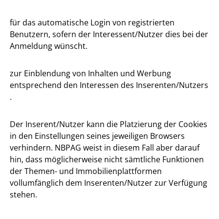
für das automatische Login von registrierten
Benutzern, sofern der Interessent/Nutzer dies bei der
Anmeldung wünscht.
zur Einblendung von Inhalten und Werbung
entsprechend den Interessen des Inserenten/Nutzers
.
Der Inserent/Nutzer kann die Platzierung der Cookies
in den Einstellungen seines jeweiligen Browsers
verhindern. NBPAG weist in diesem Fall aber darauf
hin, dass möglicherweise nicht sämtliche Funktionen
der Themen- und Immobilienplattformen
vollumfänglich dem Inserenten/Nutzer zur Verfügung
stehen.