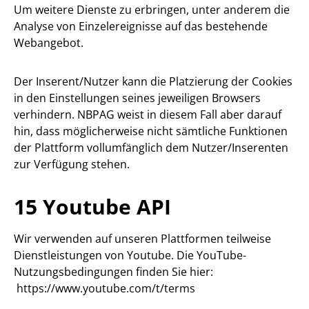
Um weitere Dienste zu erbringen, unter anderem die
Analyse von Einzelereignisse auf das bestehende
Webangebot.
Der Inserent/Nutzer kann die Platzierung der Cookies
in den Einstellungen seines jeweiligen Browsers
verhindern. NBPAG weist in diesem Fall aber darauf
hin, dass möglicherweise nicht sämtliche Funktionen
der Plattform vollumfänglich dem Nutzer/Inserenten
zur Verfügung stehen.
15 Youtube API
Wir verwenden auf unseren Plattformen teilweise
Dienstleistungen von Youtube. Die YouTube-
Nutzungsbedingungen finden Sie hier:
https://www.youtube.com/t/terms