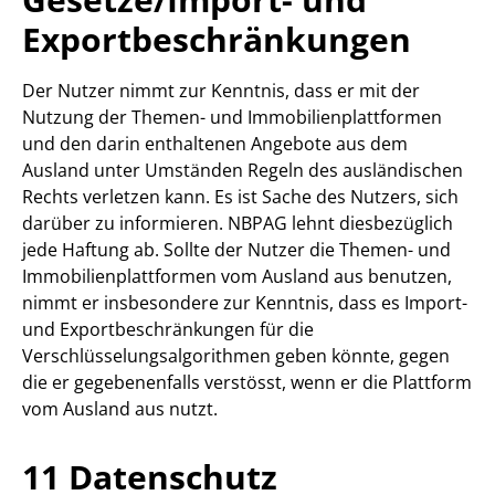
Exportbeschränkungen
Der Nutzer nimmt zur Kenntnis, dass er mit der
Nutzung der Themen- und Immobilienplattformen
und den darin enthaltenen Angebote aus dem
Ausland unter Umständen Regeln des ausländischen
Rechts verletzen kann. Es ist Sache des Nutzers, sich
darüber zu informieren. NBPAG lehnt diesbezüglich
jede Haftung ab. Sollte der Nutzer die Themen- und
Immobilienplattformen vom Ausland aus benutzen,
nimmt er insbesondere zur Kenntnis, dass es Import-
und Exportbeschränkungen für die
Verschlüsselungsalgorithmen geben könnte, gegen
die er gegebenenfalls verstösst, wenn er die Plattform
vom Ausland aus nutzt.
11 Datenschutz