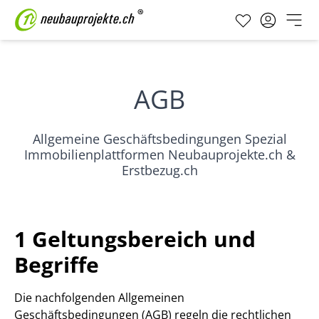
AGB
Allgemeine Geschäftsbedingungen Spezial
Immobilienplattformen Neubauprojekte.ch &
Erstbezug.ch
1 Geltungsbereich und
Begriffe
Die nachfolgenden Allgemeinen
Geschäftsbedingungen (AGB) regeln die rechtlichen