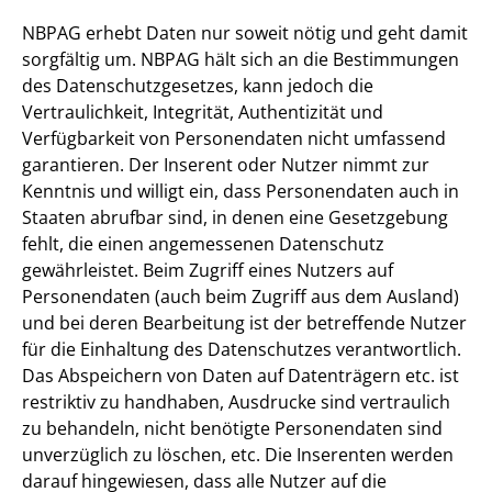
NBPAG erhebt Daten nur soweit nötig und geht damit
sorgfältig um. NBPAG hält sich an die Bestimmungen
des Datenschutzgesetzes, kann jedoch die
Vertraulichkeit, Integrität, Authentizität und
Verfügbarkeit von Personendaten nicht umfassend
garantieren. Der Inserent oder Nutzer nimmt zur
Kenntnis und willigt ein, dass Personendaten auch in
Staaten abrufbar sind, in denen eine Gesetzgebung
fehlt, die einen angemessenen Datenschutz
gewährleistet. Beim Zugriff eines Nutzers auf
Personendaten (auch beim Zugriff aus dem Ausland)
und bei deren Bearbeitung ist der betreffende Nutzer
für die Einhaltung des Datenschutzes verantwortlich.
Das Abspeichern von Daten auf Datenträgern etc. ist
restriktiv zu handhaben, Ausdrucke sind vertraulich
zu behandeln, nicht benötigte Personendaten sind
unverzüglich zu löschen, etc. Die Inserenten werden
darauf hingewiesen, dass alle Nutzer auf die