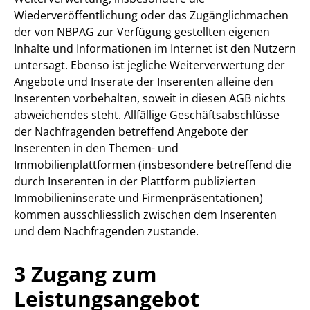
Wiederveröffentlichung oder das Zugänglichmachen
der von NBPAG zur Verfügung gestellten eigenen
Inhalte und Informationen im Internet ist den Nutzern
untersagt. Ebenso ist jegliche Weiterverwertung der
Angebote und Inserate der Inserenten alleine den
Inserenten vorbehalten, soweit in diesen AGB nichts
abweichendes steht. Allfällige Geschäftsabschlüsse
der Nachfragenden betreffend Angebote der
Inserenten in den Themen- und
Immobilienplattformen (insbesondere betreffend die
durch Inserenten in der Plattform publizierten
Immobilieninserate und Firmenpräsentationen)
kommen ausschliesslich zwischen dem Inserenten
und dem Nachfragenden zustande.
3 Zugang zum
Leistungsangebot