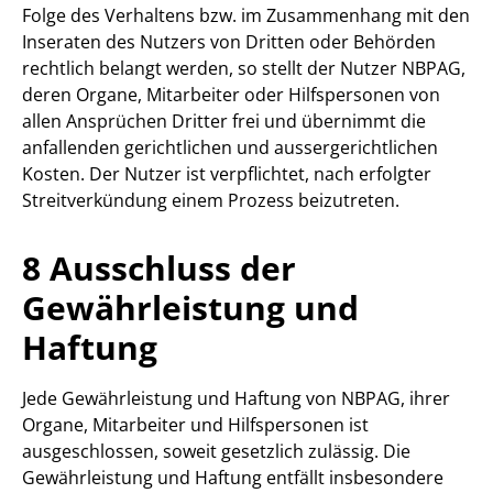
Folge des Verhaltens bzw. im Zusammenhang mit den
Inseraten des Nutzers von Dritten oder Behörden
rechtlich belangt werden, so stellt der Nutzer NBPAG,
deren Organe, Mitarbeiter oder Hilfspersonen von
allen Ansprüchen Dritter frei und übernimmt die
anfallenden gerichtlichen und aussergerichtlichen
Kosten. Der Nutzer ist verpflichtet, nach erfolgter
Streitverkündung einem Prozess beizutreten.
8 Ausschluss der
Gewährleistung und
Haftung
Jede Gewährleistung und Haftung von NBPAG, ihrer
Organe, Mitarbeiter und Hilfspersonen ist
ausgeschlossen, soweit gesetzlich zulässig. Die
Gewährleistung und Haftung entfällt insbesondere