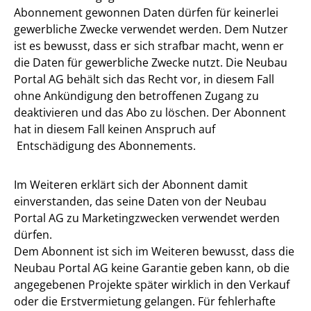
Abonnement gewonnen Daten dürfen für keinerlei
gewerbliche Zwecke verwendet werden. Dem Nutzer
ist es bewusst, dass er sich strafbar macht, wenn er
die Daten für gewerbliche Zwecke nutzt. Die Neubau
Portal AG behält sich das Recht vor, in diesem Fall
ohne Ankündigung den betroffenen Zugang zu
deaktivieren und das Abo zu löschen. Der Abonnent
hat in diesem Fall keinen Anspruch auf
Entschädigung des Abonnements.
Im Weiteren erklärt sich der Abonnent damit
einverstanden, das seine Daten von der Neubau
Portal AG zu Marketingzwecken verwendet werden
dürfen.
Dem Abonnent ist sich im Weiteren bewusst, dass die
Neubau Portal AG keine Garantie geben kann, ob die
angegebenen Projekte später wirklich in den Verkauf
oder die Erstvermietung gelangen. Für fehlerhafte