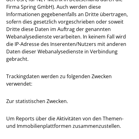
Firma Spring GmbH). Auch werden diese
Informationen gegebenenfalls an Dritte übertragen,
sofern dies gesetzlich vorgeschrieben oder soweit
Dritte diese Daten im Auftrag der genannten
Webanalysedienste verarbeiten. In keinem Fall wird
die IP-Adresse des Inserenten/Nutzers mit anderen
Daten dieser Webanalysedienste in Verbindung
gebracht.
Trackingdaten werden zu folgenden Zwecken
verwendet:
Zur statistischen Zwecken.
Um Reports über die Aktivitäten von den Themen-
und Immobilienplattformen zusammenzustellen.