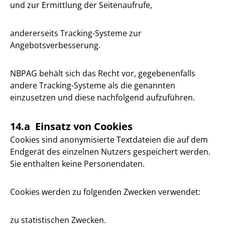
und zur Ermittlung der Seitenaufrufe,
andererseits Tracking-Systeme zur
Angebotsverbesserung.
NBPAG behält sich das Recht vor, gegebenenfalls
andere Tracking-Systeme als die genannten
einzusetzen und diese nachfolgend aufzuführen.
14.a Einsatz von Cookies
Cookies sind anonymisierte Textdateien die auf dem
Endgerät des einzelnen Nutzers gespeichert werden.
Sie enthalten keine Personendaten.
Cookies werden zu folgenden Zwecken verwendet:
zu statistischen Zwecken.