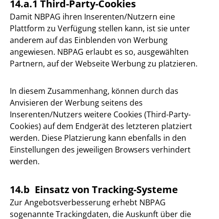
14.a.1 Third-Party-Cookies
Damit NBPAG ihren Inserenten/Nutzern eine
Plattform zu Verfügung stellen kann, ist sie unter
anderem auf das Einblenden von Werbung
angewiesen. NBPAG erlaubt es so, ausgewählten
Partnern, auf der Webseite Werbung zu platzieren.
In diesem Zusammenhang, können durch das
Anvisieren der Werbung seitens des
Inserenten/Nutzers weitere Cookies (Third-Party-
Cookies) auf dem Endgerät des letzteren platziert
werden. Diese Platzierung kann ebenfalls in den
Einstellungen des jeweiligen Browsers verhindert
werden.
14.b Einsatz von Tracking-Systeme
Zur Angebotsverbesserung erhebt NBPAG
sogenannte Trackingdaten, die Auskunft über die