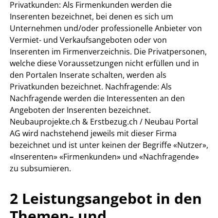
Privatkunden: Als Firmenkunden werden die
Inserenten bezeichnet, bei denen es sich um
Unternehmen und/oder professionelle Anbieter von
Vermiet- und Verkaufsangeboten oder von
Inserenten im Firmenverzeichnis. Die Privatpersonen,
welche diese Voraussetzungen nicht erfüllen und in
den Portalen Inserate schalten, werden als
Privatkunden bezeichnet. Nachfragende: Als
Nachfragende werden die Interessenten an den
Angeboten der Inserenten bezeichnet.
Neubauprojekte.ch & Erstbezug.ch / Neubau Portal
AG wird nachstehend jeweils mit dieser Firma
bezeichnet und ist unter keinen der Begriffe «Nutzer»,
«Inserenten» «Firmenkunden» und «Nachfragende»
zu subsumieren.
2 Leistungsangebot in den
Themen- und