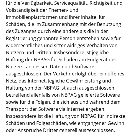
für die Verfügbarkeit, Servicequalität, Richtigkeit und
Vollständigkeit der Themen- und
Immobilienplattformen und ihrer Inhalte, für
Schäden, die im Zusammenhang mit der Benutzung
des Zuganges durch eine andere als die in der
Registrierung genannte Person entstehen sowie für
widerrechtliches und sittenwidriges Verhalten von
Nutzern und Dritten. Insbesondere ist jegliche
Haftung der NBPAG für Schäden am Endgerät des
Nutzers, an dessen Daten und Software
ausgeschlossen. Der Verkehr erfolgt über ein offenes
Netz, das Internet. Jegliche Gewährleistung und
Haftung von der NBPAG ist auch ausgeschlossen
betreffend allenfalls von NBPAG gelieferte Software
sowie für die Folgen, die sich aus und während dem
Transport der Software via Internet ergeben.
Insbesondere ist die Haftung von NBPAG für indirekte
Schäden und Folgeschäden, wie entgangener Gewinn
oder Ansprüche Dritter generell ausgeschlossen.