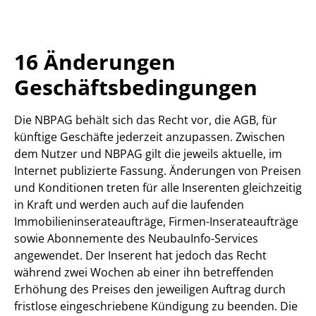
16 Änderungen
Geschäftsbedingungen
Die NBPAG behält sich das Recht vor, die AGB, für
künftige Geschäfte jederzeit anzupassen. Zwischen
dem Nutzer und NBPAG gilt die jeweils aktuelle, im
Internet publizierte Fassung. Änderungen von Preisen
und Konditionen treten für alle Inserenten gleichzeitig
in Kraft und werden auch auf die laufenden
Immobilieninserateaufträge, Firmen-Inserateaufträge
sowie Abonnemente des NeubauInfo-Services
angewendet. Der Inserent hat jedoch das Recht
während zwei Wochen ab einer ihn betreffenden
Erhöhung des Preises den jeweiligen Auftrag durch
fristlose eingeschriebene Kündigung zu beenden. Die