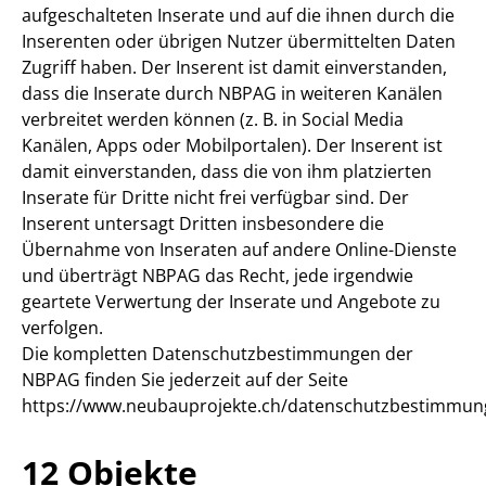
aufgeschalteten Inserate und auf die ihnen durch die
Inserenten oder übrigen Nutzer übermittelten Daten
Zugriff haben. Der Inserent ist damit einverstanden,
dass die Inserate durch NBPAG in weiteren Kanälen
verbreitet werden können (z. B. in Social Media
Kanälen, Apps oder Mobilportalen). Der Inserent ist
damit einverstanden, dass die von ihm platzierten
Inserate für Dritte nicht frei verfügbar sind. Der
Inserent untersagt Dritten insbesondere die
Übernahme von Inseraten auf andere Online-Dienste
und überträgt NBPAG das Recht, jede irgendwie
geartete Verwertung der Inserate und Angebote zu
verfolgen.
Die kompletten Datenschutzbestimmungen der
NBPAG finden Sie jederzeit auf der Seite
https://www.neubauprojekte.ch/datenschutzbestimmun
12 Objekte