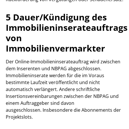
5 Dauer/Kündigung des
Immobilieninserateauftrags
von
Immobilienvermarkter
Der Online-Immobilieninserateauftrag wird zwischen
dem Inserenten und NBPAG abgeschlossen.
Immobilieninserate werden für die im Voraus
bestimmte Laufzeit veröffentlicht und nicht
automatisch verlängert. Andere schriftliche
Insertionsvereinbarungen zwischen der NBPAG und
einem Auftraggeber sind davon
ausgeschlossen. Insbesondere die Abonnements der
Projektslots.