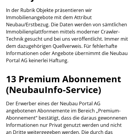
In der Rubrik Objekte präsentieren wir
Immobilienangebote mit dem Attribut
Neubau/Erstbezug. Die Daten werden von sämtlichen
Immobilienplattformen mittels moderner Crawler-
Technik gesucht und bei uns veröffentlicht. Immer mit
dem dazugehörigen Quellverweis. Für fehlerhafte
Informationen oder Angebote übernimmt die Neubau
Portal AG keinerlei Haftung.
13 Premium Abonnement
(NeubauInfo-Service)
Der Erwerber eines der Neubau Portal AG
angebotenen Abonnemente im Bereich „Premium-
Abonnement“ bestätigt, dass die daraus gewonnenen
Informationen nur Privat genutzt werden und nicht
an Dritte weitergegeben werden. Die durch das