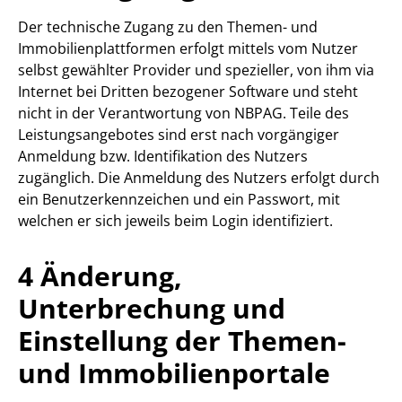
Der technische Zugang zu den Themen- und
Immobilienplattformen erfolgt mittels vom Nutzer
selbst gewählter Provider und spezieller, von ihm via
Internet bei Dritten bezogener Software und steht
nicht in der Verantwortung von NBPAG. Teile des
Leistungsangebotes sind erst nach vorgängiger
Anmeldung bzw. Identifikation des Nutzers
zugänglich. Die Anmeldung des Nutzers erfolgt durch
ein Benutzerkennzeichen und ein Passwort, mit
welchen er sich jeweils beim Login identifiziert.
4 Änderung,
Unterbrechung und
Einstellung der Themen-
und Immobilienportale