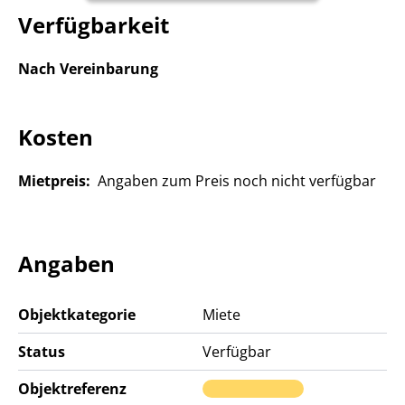
Verfügbarkeit
Nach Vereinbarung
Kosten
Mietpreis:
Angaben zum Preis noch nicht verfügbar
Angaben
Objektkategorie
Miete
Status
Verfügbar
Objektreferenz