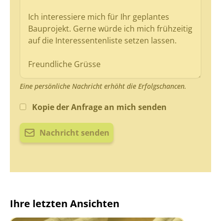
Eine persönliche Nachricht erhöht die Erfolgschancen.
Kopie der Anfrage an mich senden
Nachricht senden
Ihre letzten Ansichten