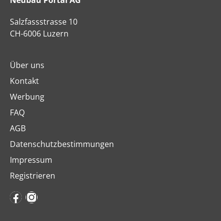
Salzfassstrasse 10
CH-6006 Luzern
Über uns
Kontakt
Werbung
FAQ
AGB
Datenschutzbestimmungen
Impressum
Registrieren