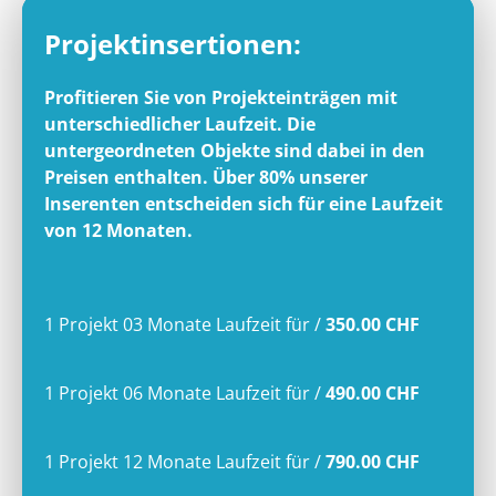
Projektinsertionen:
Profitieren Sie von Projekteinträgen mit
unterschiedlicher Laufzeit. Die
untergeordneten Objekte sind dabei in den
Preisen enthalten. Über 80% unserer
Inserenten entscheiden sich für eine Laufzeit
von 12 Monaten.
1 Projekt 03 Monate Laufzeit
für
/
350.00 CHF
1 Projekt 06 Monate Laufzeit
für
/
490.00 CHF
1 Projekt 12 Monate Laufzeit
für
/
790.00 CHF