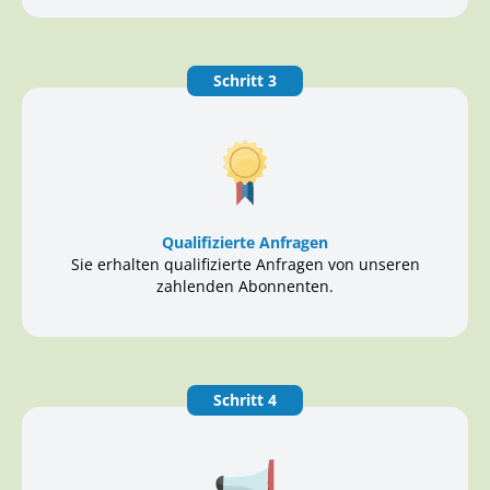
Schritt 3
Qualifizierte Anfragen
Sie erhalten qualifizierte Anfragen von unseren
zahlenden Abonnenten.
Schritt 4