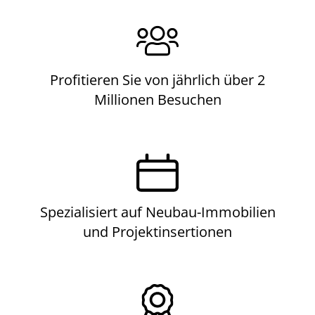
Profitieren Sie von jährlich über 2
Millionen Besuchen
Spezialisiert auf Neubau-Immobilien
und Projektinsertionen