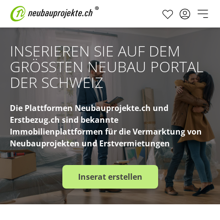
INSERIEREN SIE AUF DEM
GRÖSSTEN NEUBAU PORTAL
DER SCHWEIZ
Die Plattformen Neubauprojekte.ch und
Erstbezug.ch sind bekannte
Immobilienplattformen für die Vermarktung von
Neubauprojekten und Erstvermietungen
Inserat erstellen