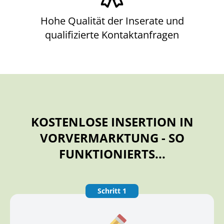
Hohe Qualität der Inserate und
qualifizierte Kontaktanfragen
KOSTENLOSE INSERTION IN
VORVERMARKTUNG - SO
FUNKTIONIERTS...
Schritt 1