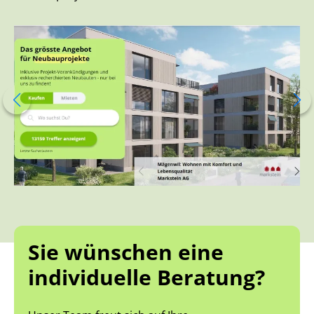
Sie wünschen eine
individuelle Beratung?