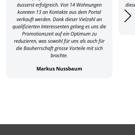
äusserst erfolgreich. Von 14 Wohnungen
dies
konnten 13 an Kontakte aus dem Portal
verkauft werden. Dank dieser Vielzahl an
qualifizierten Interessenten gelang es uns die
Promotionszeit auf ein Optimum zu
reduzieren, was sowohl für uns als auch für
die Bauherrschaft grosse Vorteile mit sich
brachte.
Markus Nussbaum