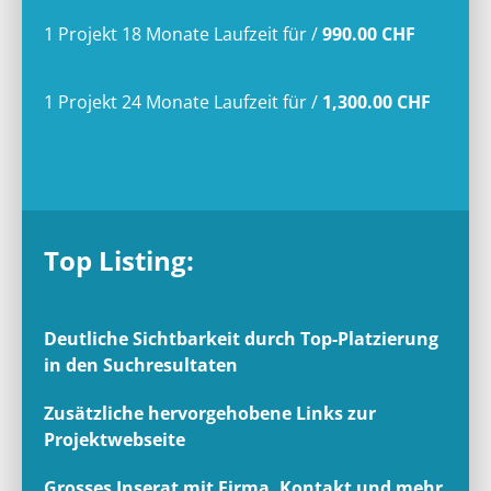
1 Projekt 18 Monate Laufzeit
für
/
990.00 CHF
1 Projekt 24 Monate Laufzeit
für
/
1,300.00 CHF
Top Listing:
Deutliche Sichtbarkeit durch Top-Platzierung
in den Suchresultaten
Zusätzliche hervorgehobene Links zur
Projektwebseite
Grosses Inserat mit Firma, Kontakt und mehr