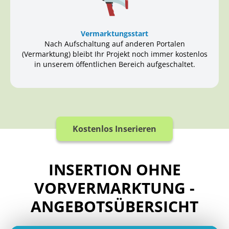
Vermarktungsstart
Nach Aufschaltung auf anderen Portalen
(Vermarktung) bleibt Ihr Projekt noch immer kostenlos
in unserem öffentlichen Bereich aufgeschaltet.
Kostenlos Inserieren
INSERTION OHNE
VORVERMARKTUNG -
ANGEBOTSÜBERSICHT