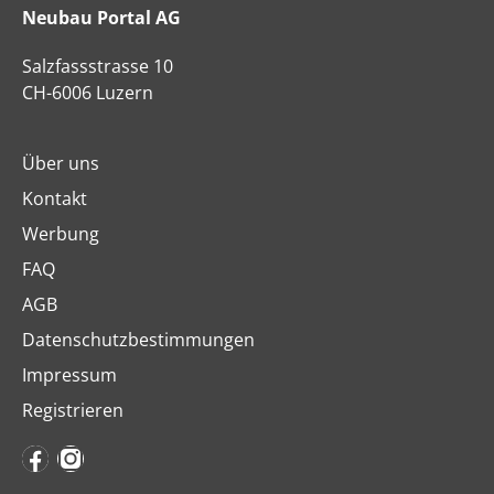
Neubau Portal AG
Salzfassstrasse 10
CH-6006 Luzern
Über uns
Kontakt
Werbung
FAQ
AGB
Datenschutzbestimmungen
Impressum
Registrieren