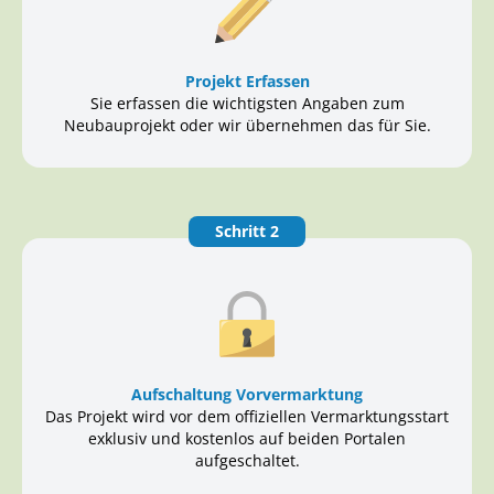
Projekt Erfassen
Sie erfassen die wichtigsten Angaben zum
Neubauprojekt oder wir übernehmen das für Sie.
Schritt 2
Aufschaltung Vorvermarktung
Das Projekt wird vor dem offiziellen Vermarktungsstart
exklusiv und kostenlos auf beiden Portalen
aufgeschaltet.