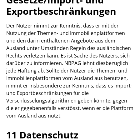
Exportbeschränkungen
Der Nutzer nimmt zur Kenntnis, dass er mit der
Nutzung der Themen- und Immobilienplattformen
und den darin enthaltenen Angebote aus dem
Ausland unter Umständen Regeln des ausländischen
Rechts verletzen kann. Es ist Sache des Nutzers, sich
darüber zu informieren. NBPAG lehnt diesbezüglich
jede Haftung ab. Sollte der Nutzer die Themen- und
Immobilienplattformen vom Ausland aus benutzen,
nimmt er insbesondere zur Kenntnis, dass es Import-
und Exportbeschränkungen für die
Verschlüsselungsalgorithmen geben könnte, gegen
die er gegebenenfalls verstösst, wenn er die Plattform
vom Ausland aus nutzt.
11 Datenschutz