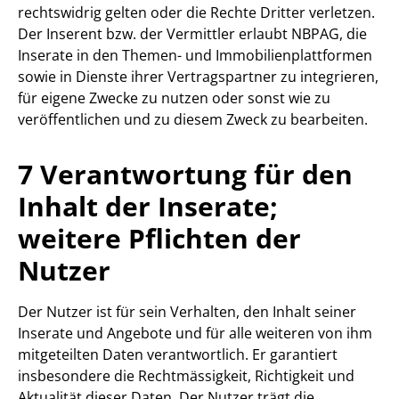
rechtswidrig gelten oder die Rechte Dritter verletzen.
Der Inserent bzw. der Vermittler erlaubt NBPAG, die
Inserate in den Themen- und Immobilienplattformen
sowie in Dienste ihrer Vertragspartner zu integrieren,
für eigene Zwecke zu nutzen oder sonst wie zu
veröffentlichen und zu diesem Zweck zu bearbeiten.
7 Verantwortung für den
Inhalt der Inserate;
weitere Pflichten der
Nutzer
Der Nutzer ist für sein Verhalten, den Inhalt seiner
Inserate und Angebote und für alle weiteren von ihm
mitgeteilten Daten verantwortlich. Er garantiert
insbesondere die Rechtmässigkeit, Richtigkeit und
Aktualität dieser Daten. Der Nutzer trägt die