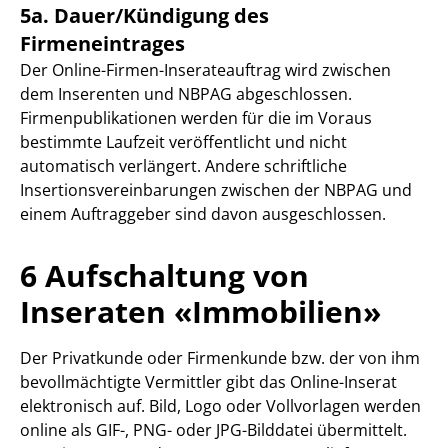
5a. Dauer/Kündigung des
Firmeneintrages
Der Online-Firmen-Inserateauftrag wird zwischen
dem Inserenten und NBPAG abgeschlossen.
Firmenpublikationen werden für die im Voraus
bestimmte Laufzeit veröffentlicht und nicht
automatisch verlängert. Andere schriftliche
Insertionsvereinbarungen zwischen der NBPAG und
einem Auftraggeber sind davon ausgeschlossen.
6 Aufschaltung von
Inseraten «Immobilien»
Der Privatkunde oder Firmenkunde bzw. der von ihm
bevollmächtigte Vermittler gibt das Online-Inserat
elektronisch auf. Bild, Logo oder Vollvorlagen werden
online als GIF-, PNG- oder JPG-Bilddatei übermittelt.