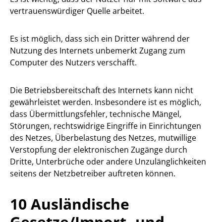
vertrauenswürdiger Quelle arbeitet.
Es ist möglich, dass sich ein Dritter während der
Nutzung des Internets unbemerkt Zugang zum
Computer des Nutzers verschafft.
Die Betriebsbereitschaft des Internets kann nicht
gewährleistet werden. Insbesondere ist es möglich,
dass Übermittlungsfehler, technische Mängel,
Störungen, rechtswidrige Eingriffe in Einrichtungen
des Netzes, Überbelastung des Netzes, mutwillige
Verstopfung der elektronischen Zugänge durch
Dritte, Unterbrüche oder andere Unzulänglichkeiten
seitens der Netzbetreiber auftreten können.
10 Ausländische
Gesetze/Import- und