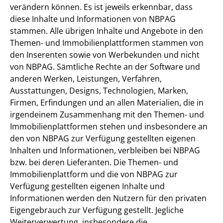
verändern können. Es ist jeweils erkennbar, dass
diese Inhalte und Informationen von NBPAG
stammen. Alle übrigen Inhalte und Angebote in den
Themen- und Immobilienplattformen stammen von
den Inserenten sowie von Werbekunden und nicht
von NBPAG. Sämtliche Rechte an der Software und
anderen Werken, Leistungen, Verfahren,
Ausstattungen, Designs, Technologien, Marken,
Firmen, Erfindungen und an allen Materialien, die in
irgendeinem Zusammenhang mit den Themen- und
Immobilienplattformen stehen und insbesondere an
den von NBPAG zur Verfügung gestellten eigenen
Inhalten und Informationen, verbleiben bei NBPAG
bzw. bei deren Lieferanten. Die Themen- und
Immobilienplattform und die von NBPAG zur
Verfügung gestellten eigenen Inhalte und
Informationen werden den Nutzern für den privaten
Eigengebrauch zur Verfügung gestellt. Jegliche
Weiterverwertung, insbesondere die