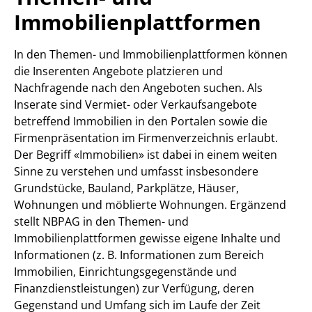
Immobilienplattformen
In den Themen- und Immobilienplattformen können
die Inserenten Angebote platzieren und
Nachfragende nach den Angeboten suchen. Als
Inserate sind Vermiet- oder Verkaufsangebote
betreffend Immobilien in den Portalen sowie die
Firmenpräsentation im Firmenverzeichnis erlaubt.
Der Begriff «Immobilien» ist dabei in einem weiten
Sinne zu verstehen und umfasst insbesondere
Grundstücke, Bauland, Parkplätze, Häuser,
Wohnungen und möblierte Wohnungen. Ergänzend
stellt NBPAG in den Themen- und
Immobilienplattformen gewisse eigene Inhalte und
Informationen (z. B. Informationen zum Bereich
Immobilien, Einrichtungsgegenstände und
Finanzdienstleistungen) zur Verfügung, deren
Gegenstand und Umfang sich im Laufe der Zeit