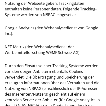
Nutzung der Webseite geben. Trackingdaten
enthalten keine Personendaten. Folgende Tracking-
Systeme werden von NBPAG eingesetzt:
Google Analytics (den Webanalysedienst von Google
Inc.).
NET-Metrix (den Webanalysedienst der
Werbemittelforschung WEMF Schweiz AG).
Durch den Einsatz solcher Tracking-Systeme werden
von den obigen Anbietern ebenfalls Cookies
verwendet. Die Übertragung und Speicherung der
erzeugten Informationen über das Verhalten und die
Nutzung von NBPAG (einschliesslich der IP-Adressen
des Inserenten/Nutzers) geschieht auf einem
zentralen Server der Anbieter (für Google Analytics in
den USA; für NET-Metrix in Deutschland durch die