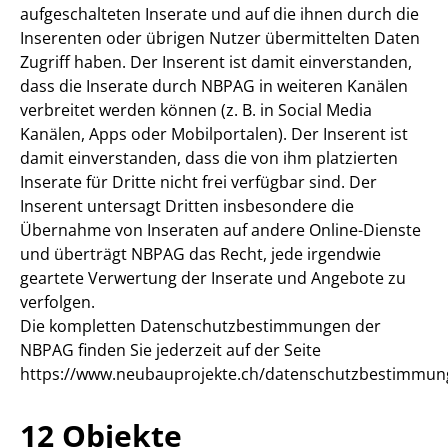
aufgeschalteten Inserate und auf die ihnen durch die
Inserenten oder übrigen Nutzer übermittelten Daten
Zugriff haben. Der Inserent ist damit einverstanden,
dass die Inserate durch NBPAG in weiteren Kanälen
verbreitet werden können (z. B. in Social Media
Kanälen, Apps oder Mobilportalen). Der Inserent ist
damit einverstanden, dass die von ihm platzierten
Inserate für Dritte nicht frei verfügbar sind. Der
Inserent untersagt Dritten insbesondere die
Übernahme von Inseraten auf andere Online-Dienste
und überträgt NBPAG das Recht, jede irgendwie
geartete Verwertung der Inserate und Angebote zu
verfolgen.
Die kompletten Datenschutzbestimmungen der
NBPAG finden Sie jederzeit auf der Seite
https://www.neubauprojekte.ch/datenschutzbestimmun
12 Objekte