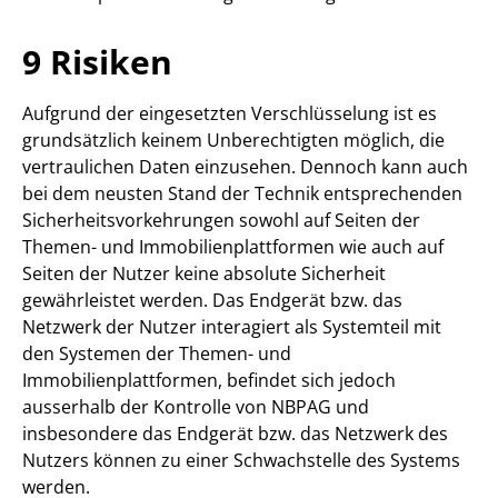
9 Risiken
Aufgrund der eingesetzten Verschlüsselung ist es
grundsätzlich keinem Unberechtigten möglich, die
vertraulichen Daten einzusehen. Dennoch kann auch
bei dem neusten Stand der Technik entsprechenden
Sicherheitsvorkehrungen sowohl auf Seiten der
Themen- und Immobilienplattformen wie auch auf
Seiten der Nutzer keine absolute Sicherheit
gewährleistet werden. Das Endgerät bzw. das
Netzwerk der Nutzer interagiert als Systemteil mit
den Systemen der Themen- und
Immobilienplattformen, befindet sich jedoch
ausserhalb der Kontrolle von NBPAG und
insbesondere das Endgerät bzw. das Netzwerk des
Nutzers können zu einer Schwachstelle des Systems
werden.