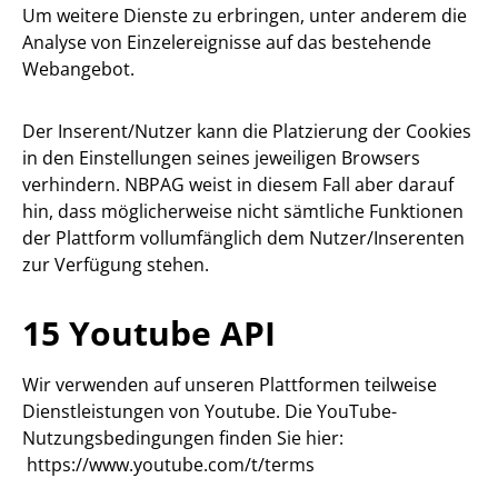
Um weitere Dienste zu erbringen, unter anderem die
Analyse von Einzelereignisse auf das bestehende
Webangebot.
Der Inserent/Nutzer kann die Platzierung der Cookies
in den Einstellungen seines jeweiligen Browsers
verhindern. NBPAG weist in diesem Fall aber darauf
hin, dass möglicherweise nicht sämtliche Funktionen
der Plattform vollumfänglich dem Nutzer/Inserenten
zur Verfügung stehen.
15 Youtube API
Wir verwenden auf unseren Plattformen teilweise
Dienstleistungen von Youtube. Die YouTube-
Nutzungsbedingungen finden Sie hier:
https://www.youtube.com/t/terms