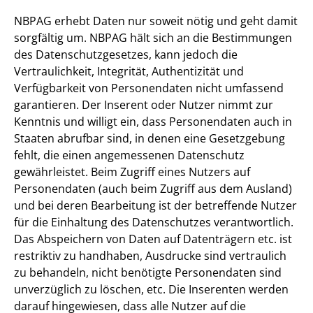
NBPAG erhebt Daten nur soweit nötig und geht damit
sorgfältig um. NBPAG hält sich an die Bestimmungen
des Datenschutzgesetzes, kann jedoch die
Vertraulichkeit, Integrität, Authentizität und
Verfügbarkeit von Personendaten nicht umfassend
garantieren. Der Inserent oder Nutzer nimmt zur
Kenntnis und willigt ein, dass Personendaten auch in
Staaten abrufbar sind, in denen eine Gesetzgebung
fehlt, die einen angemessenen Datenschutz
gewährleistet. Beim Zugriff eines Nutzers auf
Personendaten (auch beim Zugriff aus dem Ausland)
und bei deren Bearbeitung ist der betreffende Nutzer
für die Einhaltung des Datenschutzes verantwortlich.
Das Abspeichern von Daten auf Datenträgern etc. ist
restriktiv zu handhaben, Ausdrucke sind vertraulich
zu behandeln, nicht benötigte Personendaten sind
unverzüglich zu löschen, etc. Die Inserenten werden
darauf hingewiesen, dass alle Nutzer auf die