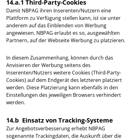
14.a.1 Third-Party-Cookies
Damit NBPAG ihren Inserenten/Nutzern eine
Plattform zu Verfügung stellen kann, ist sie unter
anderem auf das Einblenden von Werbung
angewiesen. NBPAG erlaubt es so, ausgewählten
Partnern, auf der Webseite Werbung zu platzieren.
In diesem Zusammenhang, können durch das
Anvisieren der Werbung seitens des
Inserenten/Nutzers weitere Cookies (Third-Party-
Cookies) auf dem Endgerät des letzteren platziert
werden. Diese Platzierung kann ebenfalls in den
Einstellungen des jeweiligen Browsers verhindert
werden.
14.b Einsatz von Tracking-Systeme
Zur Angebotsverbesserung erhebt NBPAG
sogenannte Trackingdaten, die Auskunft über die