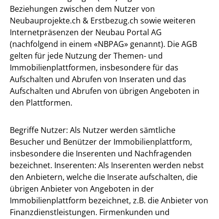
Beziehungen zwischen dem Nutzer von
Neubauprojekte.ch & Erstbezug.ch sowie weiteren
Internetpräsenzen der Neubau Portal AG
(nachfolgend in einem «NBPAG» genannt). Die AGB
gelten für jede Nutzung der Themen- und
Immobilienplattformen, insbesondere für das
Aufschalten und Abrufen von Inseraten und das
Aufschalten und Abrufen von übrigen Angeboten in
den Plattformen.
Begriffe Nutzer: Als Nutzer werden sämtliche
Besucher und Benützer der Immobilienplattform,
insbesondere die Inserenten und Nachfragenden
bezeichnet. Inserenten: Als Inserenten werden nebst
den Anbietern, welche die Inserate aufschalten, die
übrigen Anbieter von Angeboten in der
Immobilienplattform bezeichnet, z.B. die Anbieter von
Finanzdienstleistungen. Firmenkunden und