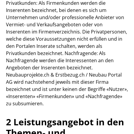
Privatkunden: Als Firmenkunden werden die
Inserenten bezeichnet, bei denen es sich um
Unternehmen und/oder professionelle Anbieter von
Vermiet- und Verkaufsangeboten oder von
Inserenten im Firmenverzeichnis. Die Privatpersonen,
welche diese Voraussetzungen nicht erfüllen und in
den Portalen Inserate schalten, werden als
Privatkunden bezeichnet. Nachfragende: Als
Nachfragende werden die Interessenten an den
Angeboten der Inserenten bezeichnet.
Neubauprojekte.ch & Erstbezug.ch / Neubau Portal
AG wird nachstehend jeweils mit dieser Firma
bezeichnet und ist unter keinen der Begriffe «Nutzer»,
«Inserenten» «Firmenkunden» und «Nachfragende»
zu subsumieren.
2 Leistungsangebot in den
Themen- und