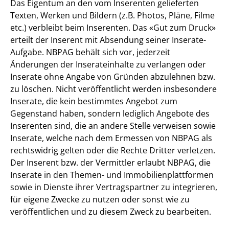
Das Eigentum an den vom Inserenten gelieferten
Texten, Werken und Bildern (z.B. Photos, Pläne, Filme
etc.) verbleibt beim Inserenten. Das «Gut zum Druck»
erteilt der Inserent mit Absendung seiner Inserate-
Aufgabe. NBPAG behält sich vor, jederzeit
Änderungen der Inserateinhalte zu verlangen oder
Inserate ohne Angabe von Gründen abzulehnen bzw.
zu löschen. Nicht veröffentlicht werden insbesondere
Inserate, die kein bestimmtes Angebot zum
Gegenstand haben, sondern lediglich Angebote des
Inserenten sind, die an andere Stelle verweisen sowie
Inserate, welche nach dem Ermessen von NBPAG als
rechtswidrig gelten oder die Rechte Dritter verletzen.
Der Inserent bzw. der Vermittler erlaubt NBPAG, die
Inserate in den Themen- und Immobilienplattformen
sowie in Dienste ihrer Vertragspartner zu integrieren,
für eigene Zwecke zu nutzen oder sonst wie zu
veröffentlichen und zu diesem Zweck zu bearbeiten.