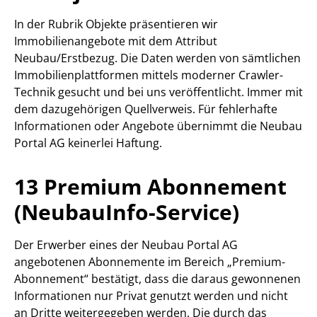
In der Rubrik Objekte präsentieren wir
Immobilienangebote mit dem Attribut
Neubau/Erstbezug. Die Daten werden von sämtlichen
Immobilienplattformen mittels moderner Crawler-
Technik gesucht und bei uns veröffentlicht. Immer mit
dem dazugehörigen Quellverweis. Für fehlerhafte
Informationen oder Angebote übernimmt die Neubau
Portal AG keinerlei Haftung.
13 Premium Abonnement
(NeubauInfo-Service)
Der Erwerber eines der Neubau Portal AG
angebotenen Abonnemente im Bereich „Premium-
Abonnement“ bestätigt, dass die daraus gewonnenen
Informationen nur Privat genutzt werden und nicht
an Dritte weitergegeben werden. Die durch das