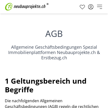
AGB
Allgemeine Geschäftsbedingungen Spezial
Immobilienplattformen Neubauprojekte.ch &
Erstbezug.ch
1 Geltungsbereich und
Begriffe
Die nachfolgenden Allgemeinen
Geschäftsbedingungen (AGB) regeln die rechtlichen