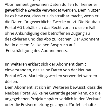
Abonnement gewonnen Daten dürfen für keinerlei
gewerbliche Zwecke verwendet werden. Dem Nutzer
ist es bewusst, dass er sich strafbar macht, wenn er
die Daten für gewerbliche Zwecke nutzt. Die Neubau
Portal AG behält sich das Recht vor, in diesem Fall
ohne Ankündigung den betroffenen Zugang zu
deaktivieren und das Abo zu löschen. Der Abonnent
hat in diesem Fall keinen Anspruch auf
Entschädigung des Abonnements.
Im Weiteren erklärt sich der Abonnent damit
einverstanden, das seine Daten von der Neubau
Portal AG zu Marketingzwecken verwendet werden
dürfen.
Dem Abonnent ist sich im Weiteren bewusst, dass die
Neubau Portal AG keine Garantie geben kann, ob die
angegebenen Projekte später wirklich in den Verkauf
oder die Erstvermietung gelangen. Für fehlerhafte