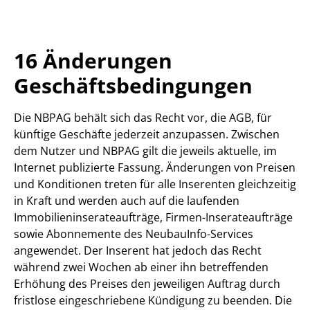
16 Änderungen
Geschäftsbedingungen
Die NBPAG behält sich das Recht vor, die AGB, für
künftige Geschäfte jederzeit anzupassen. Zwischen
dem Nutzer und NBPAG gilt die jeweils aktuelle, im
Internet publizierte Fassung. Änderungen von Preisen
und Konditionen treten für alle Inserenten gleichzeitig
in Kraft und werden auch auf die laufenden
Immobilieninserateaufträge, Firmen-Inserateaufträge
sowie Abonnemente des NeubauInfo-Services
angewendet. Der Inserent hat jedoch das Recht
während zwei Wochen ab einer ihn betreffenden
Erhöhung des Preises den jeweiligen Auftrag durch
fristlose eingeschriebene Kündigung zu beenden. Die