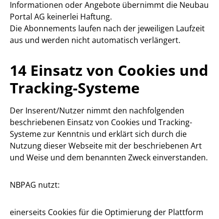
Informationen oder Angebote übernimmt die Neubau
Portal AG keinerlei Haftung.
Die Abonnements laufen nach der jeweiligen Laufzeit
aus und werden nicht automatisch verlängert.
14 Einsatz von Cookies und
Tracking-Systeme
Der Inserent/Nutzer nimmt den nachfolgenden
beschriebenen Einsatz von Cookies und Tracking-
Systeme zur Kenntnis und erklärt sich durch die
Nutzung dieser Webseite mit der beschriebenen Art
und Weise und dem benannten Zweck einverstanden.
NBPAG nutzt:
einerseits Cookies für die Optimierung der Plattform