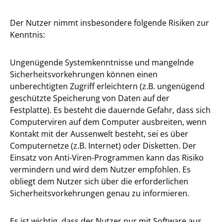
Der Nutzer nimmt insbesondere folgende Risiken zur
Kenntnis:
Ungenügende Systemkenntnisse und mangelnde
Sicherheitsvorkehrungen können einen
unberechtigten Zugriff erleichtern (z.B. ungenügend
geschützte Speicherung von Daten auf der
Festplatte). Es besteht die dauernde Gefahr, dass sich
Computerviren auf dem Computer ausbreiten, wenn
Kontakt mit der Aussenwelt besteht, sei es über
Computernetze (z.B. Internet) oder Disketten. Der
Einsatz von Anti-Viren-Programmen kann das Risiko
vermindern und wird dem Nutzer empfohlen. Es
obliegt dem Nutzer sich über die erforderlichen
Sicherheitsvorkehrungen genau zu informieren.
Es ist wichtig, dass der Nutzer nur mit Software aus