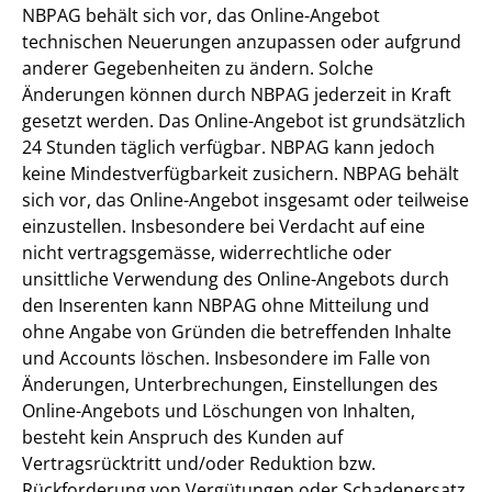
NBPAG behält sich vor, das Online-Angebot
technischen Neuerungen anzupassen oder aufgrund
anderer Gegebenheiten zu ändern. Solche
Änderungen können durch NBPAG jederzeit in Kraft
gesetzt werden. Das Online-Angebot ist grundsätzlich
24 Stunden täglich verfügbar. NBPAG kann jedoch
keine Mindestverfügbarkeit zusichern. NBPAG behält
sich vor, das Online-Angebot insgesamt oder teilweise
einzustellen. Insbesondere bei Verdacht auf eine
nicht vertragsgemässe, widerrechtliche oder
unsittliche Verwendung des Online-Angebots durch
den Inserenten kann NBPAG ohne Mitteilung und
ohne Angabe von Gründen die betreffenden Inhalte
und Accounts löschen. Insbesondere im Falle von
Änderungen, Unterbrechungen, Einstellungen des
Online-Angebots und Löschungen von Inhalten,
besteht kein Anspruch des Kunden auf
Vertragsrücktritt und/oder Reduktion bzw.
Rückforderung von Vergütungen oder Schadenersatz.