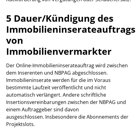
5 Dauer/Kündigung des
Immobilieninserateauftrags
von
Immobilienvermarkter
Der Online-Immobilieninserateauftrag wird zwischen
dem Inserenten und NBPAG abgeschlossen.
Immobilieninserate werden für die im Voraus
bestimmte Laufzeit veröffentlicht und nicht
automatisch verlängert. Andere schriftliche
Insertionsvereinbarungen zwischen der NBPAG und
einem Auftraggeber sind davon
ausgeschlossen. Insbesondere die Abonnements der
Projektslots.