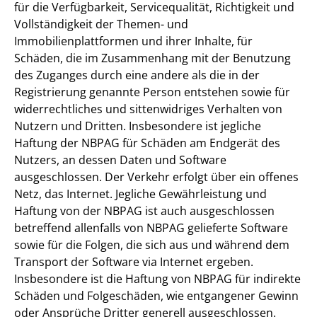
für die Verfügbarkeit, Servicequalität, Richtigkeit und
Vollständigkeit der Themen- und
Immobilienplattformen und ihrer Inhalte, für
Schäden, die im Zusammenhang mit der Benutzung
des Zuganges durch eine andere als die in der
Registrierung genannte Person entstehen sowie für
widerrechtliches und sittenwidriges Verhalten von
Nutzern und Dritten. Insbesondere ist jegliche
Haftung der NBPAG für Schäden am Endgerät des
Nutzers, an dessen Daten und Software
ausgeschlossen. Der Verkehr erfolgt über ein offenes
Netz, das Internet. Jegliche Gewährleistung und
Haftung von der NBPAG ist auch ausgeschlossen
betreffend allenfalls von NBPAG gelieferte Software
sowie für die Folgen, die sich aus und während dem
Transport der Software via Internet ergeben.
Insbesondere ist die Haftung von NBPAG für indirekte
Schäden und Folgeschäden, wie entgangener Gewinn
oder Ansprüche Dritter generell ausgeschlossen.