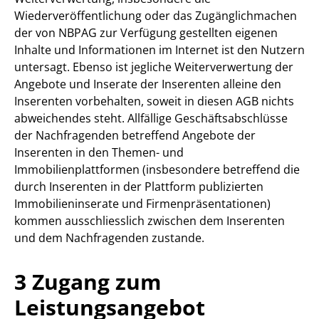
Wiederveröffentlichung oder das Zugänglichmachen
der von NBPAG zur Verfügung gestellten eigenen
Inhalte und Informationen im Internet ist den Nutzern
untersagt. Ebenso ist jegliche Weiterverwertung der
Angebote und Inserate der Inserenten alleine den
Inserenten vorbehalten, soweit in diesen AGB nichts
abweichendes steht. Allfällige Geschäftsabschlüsse
der Nachfragenden betreffend Angebote der
Inserenten in den Themen- und
Immobilienplattformen (insbesondere betreffend die
durch Inserenten in der Plattform publizierten
Immobilieninserate und Firmenpräsentationen)
kommen ausschliesslich zwischen dem Inserenten
und dem Nachfragenden zustande.
3 Zugang zum
Leistungsangebot