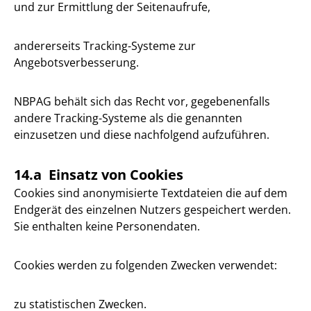
und zur Ermittlung der Seitenaufrufe,
andererseits Tracking-Systeme zur
Angebotsverbesserung.
NBPAG behält sich das Recht vor, gegebenenfalls
andere Tracking-Systeme als die genannten
einzusetzen und diese nachfolgend aufzuführen.
14.a Einsatz von Cookies
Cookies sind anonymisierte Textdateien die auf dem
Endgerät des einzelnen Nutzers gespeichert werden.
Sie enthalten keine Personendaten.
Cookies werden zu folgenden Zwecken verwendet:
zu statistischen Zwecken.