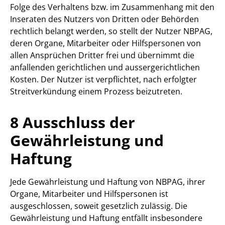
Folge des Verhaltens bzw. im Zusammenhang mit den
Inseraten des Nutzers von Dritten oder Behörden
rechtlich belangt werden, so stellt der Nutzer NBPAG,
deren Organe, Mitarbeiter oder Hilfspersonen von
allen Ansprüchen Dritter frei und übernimmt die
anfallenden gerichtlichen und aussergerichtlichen
Kosten. Der Nutzer ist verpflichtet, nach erfolgter
Streitverkündung einem Prozess beizutreten.
8 Ausschluss der
Gewährleistung und
Haftung
Jede Gewährleistung und Haftung von NBPAG, ihrer
Organe, Mitarbeiter und Hilfspersonen ist
ausgeschlossen, soweit gesetzlich zulässig. Die
Gewährleistung und Haftung entfällt insbesondere