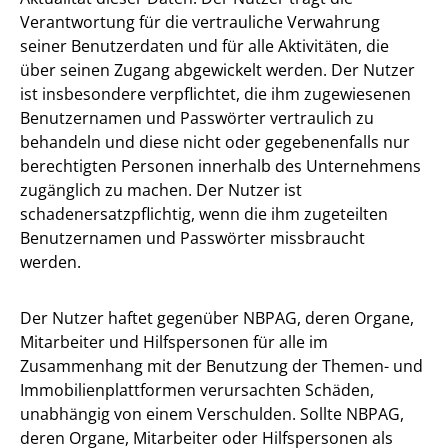
Verantwortung für die vertrauliche Verwahrung
seiner Benutzerdaten und für alle Aktivitäten, die
über seinen Zugang abgewickelt werden. Der Nutzer
ist insbesondere verpflichtet, die ihm zugewiesenen
Benutzernamen und Passwörter vertraulich zu
behandeln und diese nicht oder gegebenenfalls nur
berechtigten Personen innerhalb des Unternehmens
zugänglich zu machen. Der Nutzer ist
schadenersatzpflichtig, wenn die ihm zugeteilten
Benutzernamen und Passwörter missbraucht
werden.
Der Nutzer haftet gegenüber NBPAG, deren Organe,
Mitarbeiter und Hilfspersonen für alle im
Zusammenhang mit der Benutzung der Themen- und
Immobilienplattformen verursachten Schäden,
unabhängig von einem Verschulden. Sollte NBPAG,
deren Organe, Mitarbeiter oder Hilfspersonen als