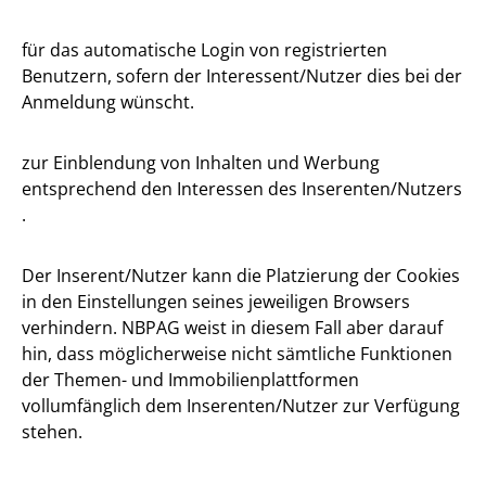
für das automatische Login von registrierten
Benutzern, sofern der Interessent/Nutzer dies bei der
Anmeldung wünscht.
zur Einblendung von Inhalten und Werbung
entsprechend den Interessen des Inserenten/Nutzers
.
Der Inserent/Nutzer kann die Platzierung der Cookies
in den Einstellungen seines jeweiligen Browsers
verhindern. NBPAG weist in diesem Fall aber darauf
hin, dass möglicherweise nicht sämtliche Funktionen
der Themen- und Immobilienplattformen
vollumfänglich dem Inserenten/Nutzer zur Verfügung
stehen.