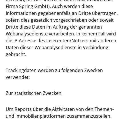
Firma Spring GmbH). Auch werden diese
Informationen gegebenenfalls an Dritte übertragen,
sofern dies gesetzlich vorgeschrieben oder soweit
Dritte diese Daten im Auftrag der genannten
Webanalysedienste verarbeiten. In keinem Fall wird
die IP-Adresse des Inserenten/Nutzers mit anderen
Daten dieser Webanalysedienste in Verbindung
gebracht.
Trackingdaten werden zu folgenden Zwecken
verwendet:
Zur statistischen Zwecken.
Um Reports über die Aktivitäten von den Themen-
und Immobilienplattformen zusammenzustellen.