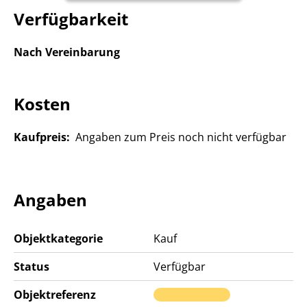
Verfügbarkeit
Nach Vereinbarung
Kosten
Kaufpreis:
Angaben zum Preis noch nicht verfügbar
Angaben
Objektkategorie
Kauf
Status
Verfügbar
Objektreferenz