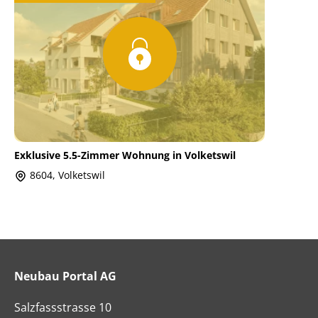
Exklusive 5.5-Zimmer Wohnung in Volketswil
8604, Volketswil
Neubau Portal AG
Salzfassstrasse 10