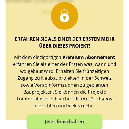
verteilt über 3.5 bis 5.5 Zimmer.
Mehr Text sehen
ERFAHREN SIE ALS EINER DER ERSTEN MEHR
ÜBER DIESES PROJEKT!
Mit dem einzigartigen
Premium Abonnement
erfahren Sie als einer der Ersten was, wann und
wo gebaut wird. Erhalten Sie frühzeitigen
Zugang zu Neubauprojekten in der Schweiz
sowie Vorabinformationen zu geplanten
Bauprojekten. Sie können die Projekte
komfortabel durchsuchen, filtern, Suchabos
einrichten und vieles mehr.
Jetzt freischalten