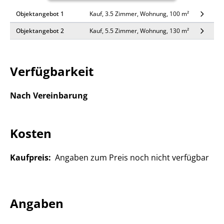
Objektangebot 1
Kauf, 3.5 Zimmer, Wohnung, 100 m²
Objektangebot 2
Kauf, 5.5 Zimmer, Wohnung, 130 m²
Verfügbarkeit
Nach Vereinbarung
Kosten
Kaufpreis:
Angaben zum Preis noch nicht verfügbar
Angaben