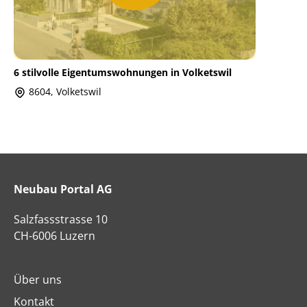
6 stilvolle Eigentumswohnungen in Volketswil
8604, Volketswil
Neubau Portal AG
Salzfassstrasse 10
CH-6006 Luzern
Über uns
Kontakt