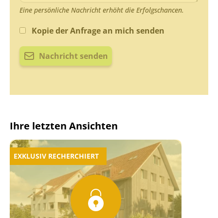
Eine persönliche Nachricht erhöht die Erfolgschancen.
Kopie der Anfrage an mich senden
Nachricht senden
Ihre letzten Ansichten
EXKLUSIV RECHERCHIERT