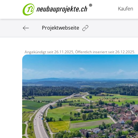
Kaufen
Projektwebseite
Angekündigt seit
26.11.2025,
Öffentlich inseriert seit
26.12.2025.