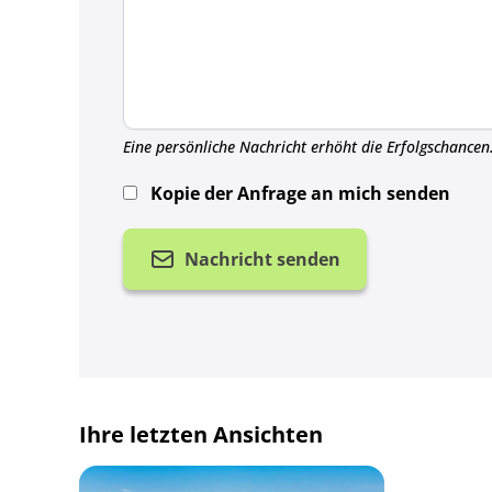
Eine persönliche Nachricht erhöht die Erfolgschancen
Kopie der Anfrage an mich senden
Nachricht senden
Ihre letzten Ansichten