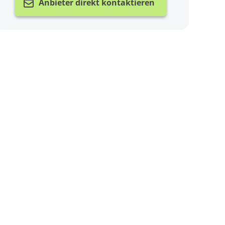
Anbieter direkt kontaktieren