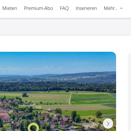
Mieten
Premium-Abo
FAQ
Inserieren
Mehr..