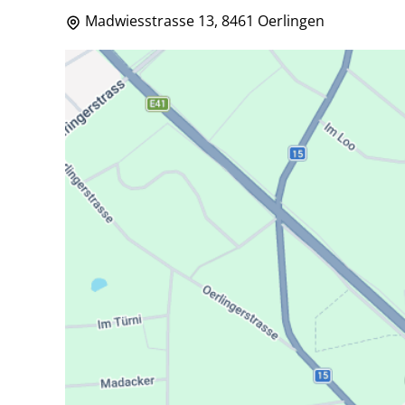
Madwiesstrasse 13, 8461 Oerlingen