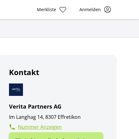
Merkliste
Anmelden
Kontakt
Verita Partners AG
Im Langhag 14, 8307 Effretikon
Nummer Anzeigen