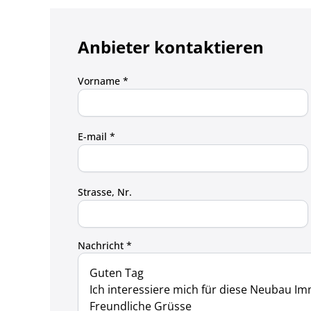
Anbieter kontaktieren
Vorname *
E-mail *
Strasse, Nr.
Nachricht *