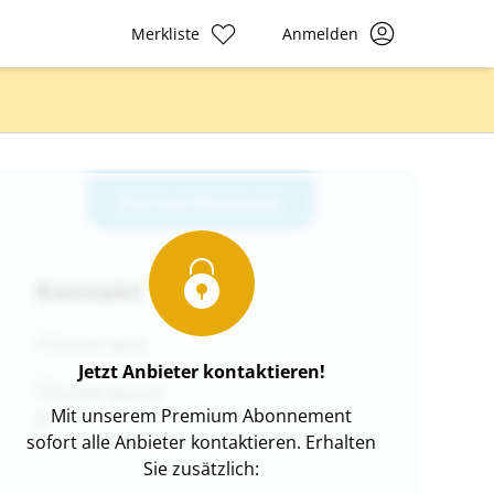
Merkliste
Anmelden
Partner-Netzwerk
Kontakt
Jetzt Anbieter kontaktieren!
Mit unserem Premium Abonnement
sofort alle Anbieter kontaktieren. Erhalten
Sie zusätzlich: