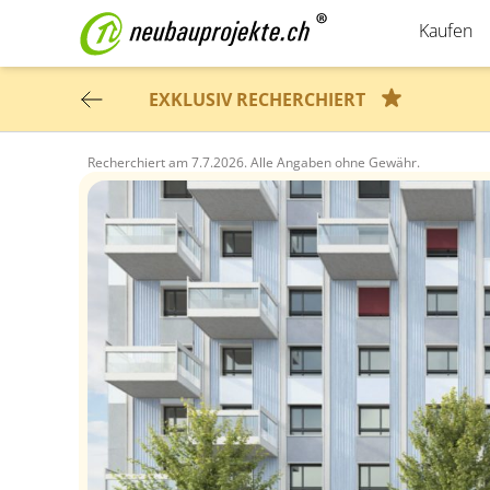
Kaufen
EXKLUSIV RECHERCHIERT
Recherchiert am
7.7.2026.
Alle Angaben ohne Gewähr.