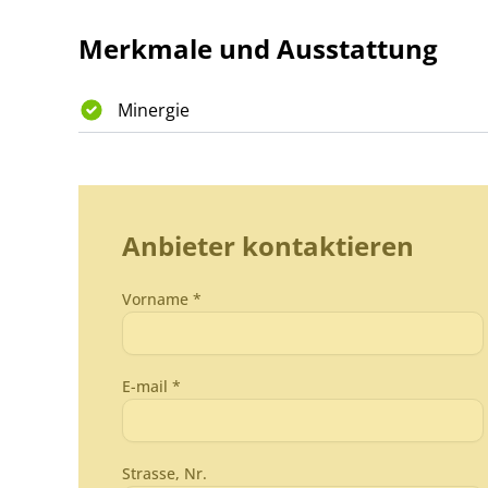
Merkmale und Ausstattung
Minergie
Anbieter kontaktieren
Vorname *
E-mail *
Strasse, Nr.