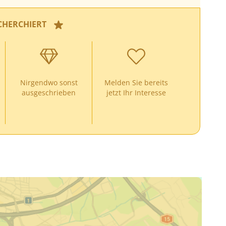
CHERCHIERT
Nirgendwo sonst
Melden Sie bereits
ausgeschrieben
jetzt Ihr Interesse