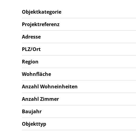
Objektkategorie
Projektreferenz
Adresse
PLZ/Ort
Region
Wohnfläche
Anzahl Wohneinheiten
Anzahl Zimmer
Baujahr
Objekttyp