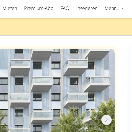
Mieten
Premium-Abo
FAQ
Inserieren
Mehr..