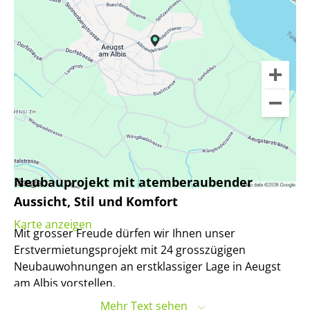
Neubauprojekt mit atemberaubender
Aussicht, Stil und Komfort
Karte anzeigen
Mit grosser Freude dürfen wir Ihnen unser
Erstvermietungsprojekt mit 24 grosszügigen
Neubauwohnungen an erstklassiger Lage in Aeugst
am Albis vorstellen.
Mehr Text sehen