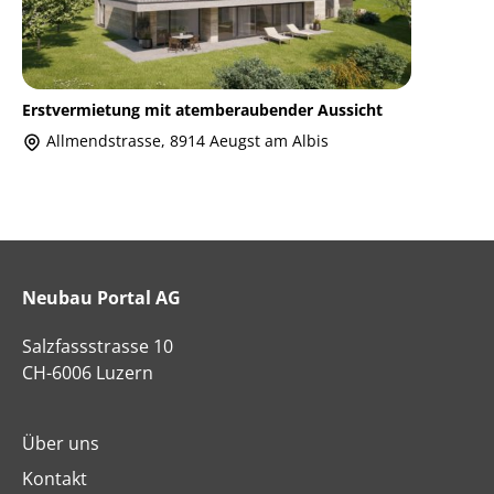
Erstvermietung mit atemberaubender Aussicht
Allmendstrasse, 8914 Aeugst am Albis
Neubau Portal AG
Salzfassstrasse 10
CH-6006 Luzern
Über uns
Kontakt