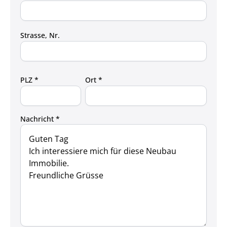
Strasse, Nr.
PLZ *
Ort *
Nachricht *