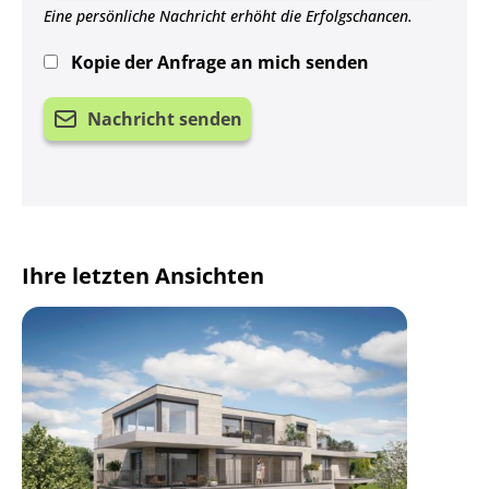
Eine persönliche Nachricht erhöht die Erfolgschancen.
Kopie der Anfrage an mich senden
Nachricht senden
Ihre letzten Ansichten