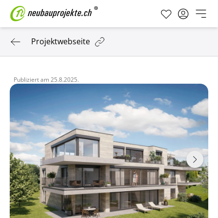
Projektwebseite
Publiziert am
25.8.2025.