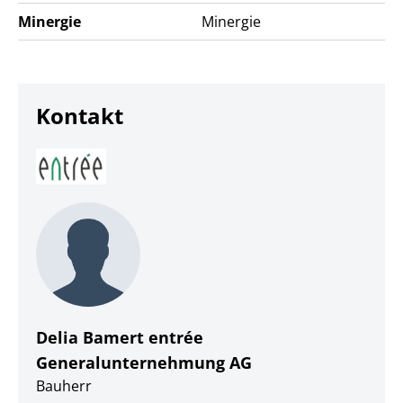
Minergie
Minergie
Kontakt
Delia Bamert entrée
Generalunternehmung AG
Bauherr