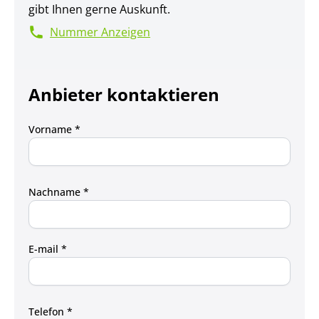
gibt Ihnen gerne Auskunft.
Nummer Anzeigen
Anbieter kontaktieren
Vorname *
Nachname *
E-mail *
Telefon *