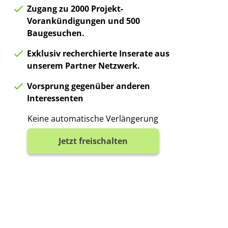
Zugang zu 2000 Projekt-
Vorankündigungen und 500
Baugesuchen.
Exklusiv recherchierte Inserate aus
unserem Partner Netzwerk.
Vorsprung gegenüber anderen
Interessenten
Keine automatische Verlängerung
Jetzt freischalten