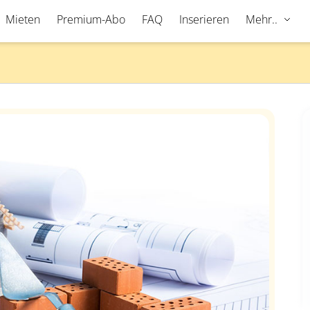
Mieten
Premium-Abo
FAQ
Inserieren
Mehr..