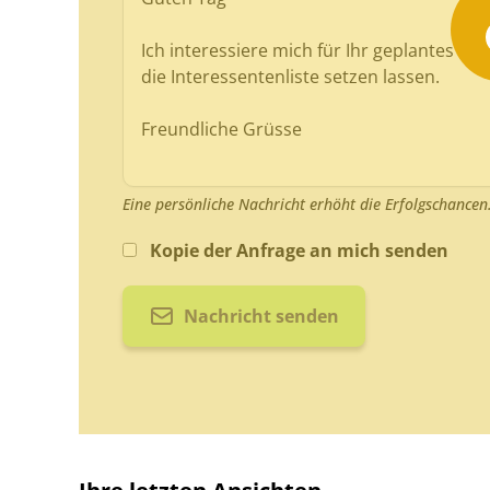
Eine persönliche Nachricht erhöht die Erfolgschancen
Kopie der Anfrage an mich senden
Nachricht senden