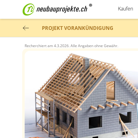
Kaufen
PROJEKT VORANKÜNDIGUNG
Recherchiert am
4.3.2026.
Alle Angaben ohne Gewähr.