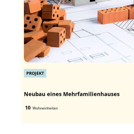
PROJEKT
Neubau eines Mehrfamilienhauses
10
Wohneinheiten