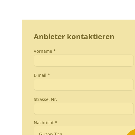
Anbieter kontaktieren
Vorname *
E-mail *
Strasse, Nr.
Nachricht *