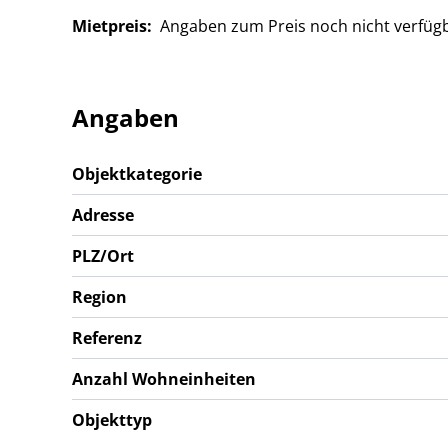
Mietpreis:
Angaben zum Preis noch nicht verfüg
Angaben
Objektkategorie
Adresse
PLZ/Ort
Region
Referenz
Anzahl Wohneinheiten
Objekttyp