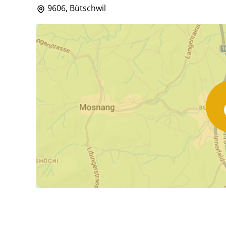
9606, Bütschwil