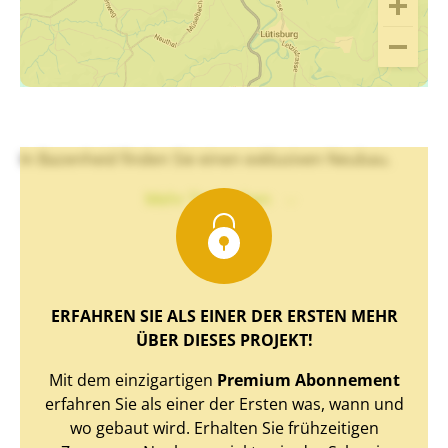
In Bazenheid finden Sie einen exklusiven Neubau.
Mehr Text sehen
ERFAHREN SIE ALS EINER DER ERSTEN MEHR
ÜBER DIESES PROJEKT!
Mit dem einzigartigen
Premium Abonnement
erfahren Sie als einer der Ersten was, wann und
wo gebaut wird. Erhalten Sie frühzeitigen