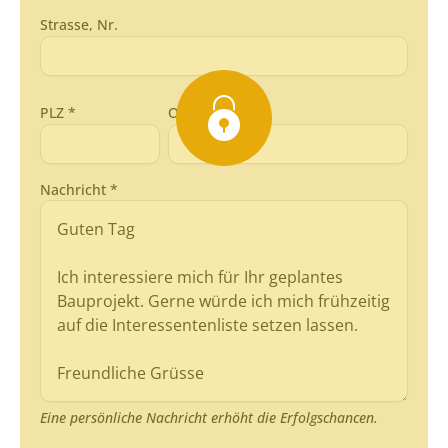
Strasse, Nr.
PLZ *
Ort *
Nachricht *
Eine persönliche Nachricht erhöht die Erfolgschancen.