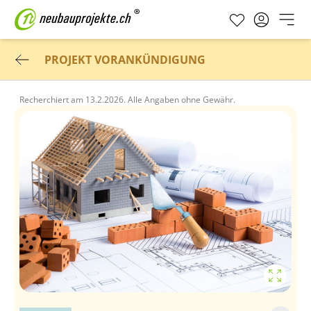
PROJEKT VORANKÜNDIGUNG
Recherchiert am
13.2.2026.
Alle Angaben ohne Gewähr.