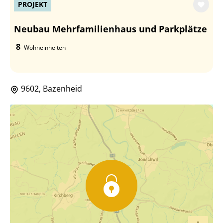
PROJEKT
Neubau Mehrfamilienhaus und Parkplätze
8
Wohneinheiten
9602, Bazenheid