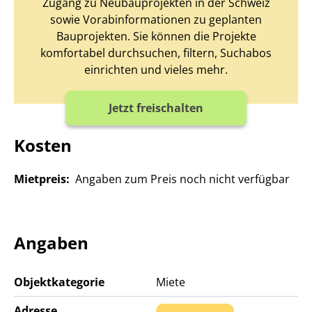
Zugang zu Neubauprojekten in der Schweiz
sowie Vorabinformationen zu geplanten
Bauprojekten. Sie können die Projekte
komfortabel durchsuchen, filtern, Suchabos
einrichten und vieles mehr.
Jetzt freischalten
Kosten
Mietpreis:
Angaben zum Preis noch nicht verfügbar
Angaben
Objektkategorie
Miete
Adresse