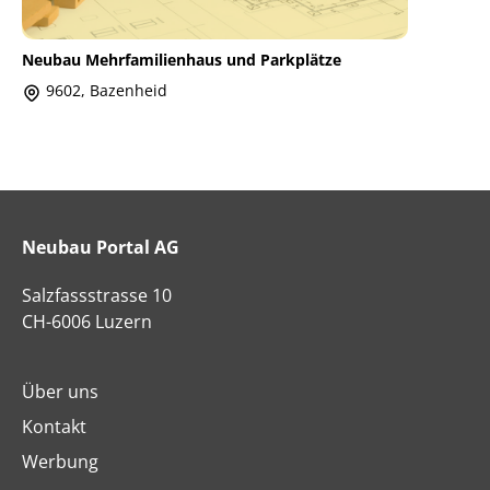
Neubau Mehrfamilienhaus und Parkplätze
9602, Bazenheid
Neubau Portal AG
Salzfassstrasse 10
CH-6006 Luzern
Über uns
Kontakt
Werbung