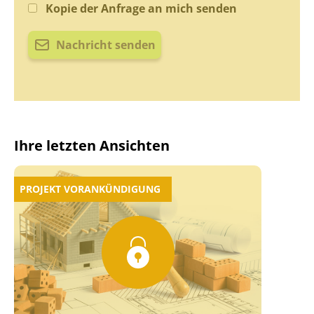
Kopie der Anfrage an mich senden
Nachricht senden
Ihre letzten Ansichten
PROJEKT VORANKÜNDIGUNG