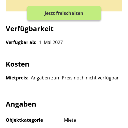
Jetzt freischalten
Verfügbarkeit
Verfügbar ab:
1. Mai 2027
Kosten
Mietpreis:
Angaben zum Preis noch nicht verfügbar
Angaben
Objektkategorie
Miete