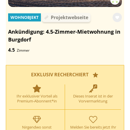
Projektwebseite
WOHNOBJEKT
Ankündigung: 4.5-Zimmer-Mietwohnung in
Burgdorf
4.5
Zimmer
EXKLUSIV RECHERCHIERT
Ihr exklusiver Vorteil als
Dieses Inserat ist in der
Premium-Abonnent*in
Vorvermarktung
Nirgendwo sonst
Melden Sie bereits jetzt Ihr