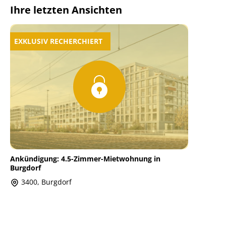
Ihre letzten Ansichten
EXKLUSIV RECHERCHIERT
Ankündigung: 4.5-Zimmer-Mietwohnung in
Burgdorf
3400, Burgdorf