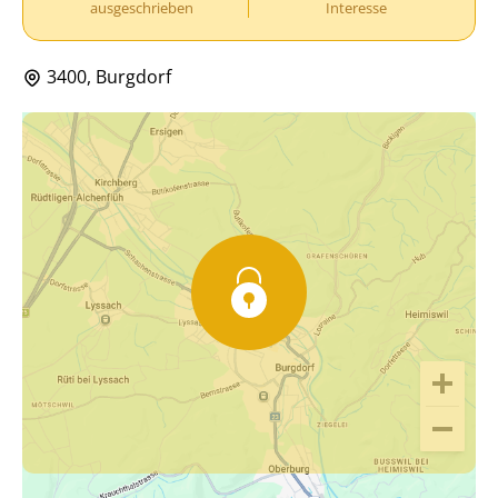
ausgeschrieben
Interesse
3400, Burgdorf