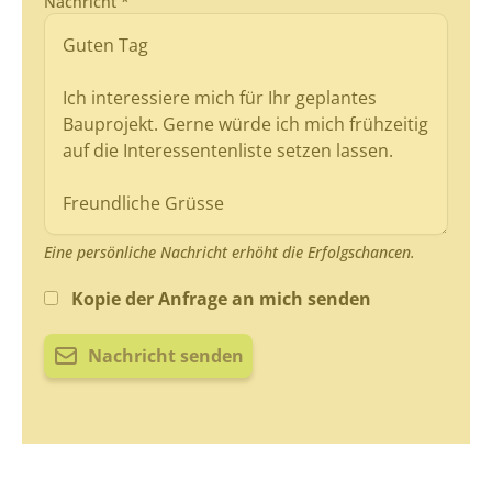
Nachricht *
Eine persönliche Nachricht erhöht die Erfolgschancen.
Kopie der Anfrage an mich senden
Nachricht senden