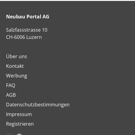
Neubau Portal AG
Salzfassstrasse 10
CH-6006 Luzern
Über uns
Kontakt
Werbung
FAQ
AGB
Datenschutzbestimmungen
Impressum
Registrieren