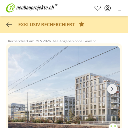
EXKLUSIV RECHERCHIERT
Recherchiert am
29.5.2026.
Alle Angaben ohne Gewähr.