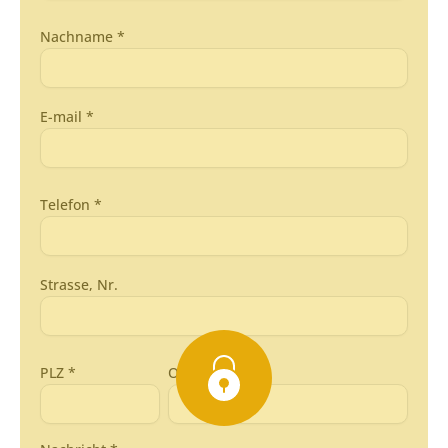
Nachname *
E-mail *
Telefon *
Strasse, Nr.
PLZ *
Ort *