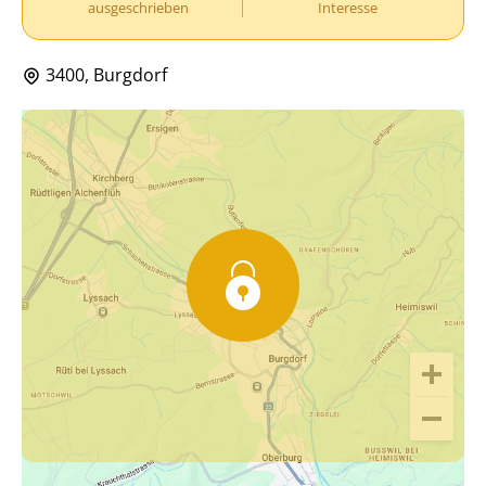
ausgeschrieben
Interesse
3400, Burgdorf