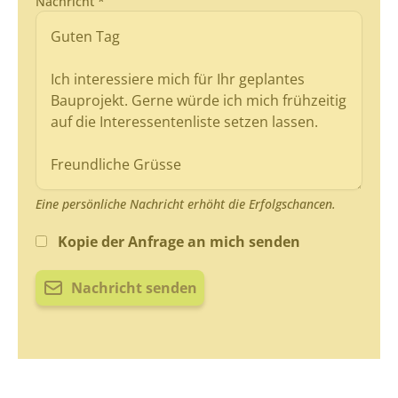
Nachricht *
Eine persönliche Nachricht erhöht die Erfolgschancen.
Kopie der Anfrage an mich senden
Nachricht senden