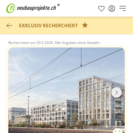
EXKLUSIV RECHERCHIERT
Recherchiert am
29.5.2026.
Alle Angaben ohne Gewähr.