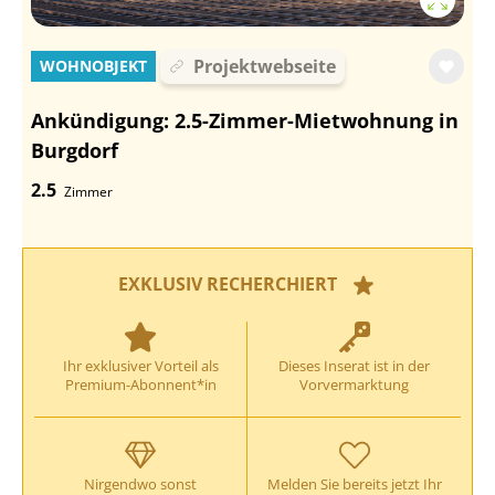
Projektwebseite
WOHNOBJEKT
Ankündigung: 2.5-Zimmer-Mietwohnung in
Burgdorf
2.5
Zimmer
EXKLUSIV RECHERCHIERT
Ihr exklusiver Vorteil als
Dieses Inserat ist in der
Premium-Abonnent*in
Vorvermarktung
Nirgendwo sonst
Melden Sie bereits jetzt Ihr