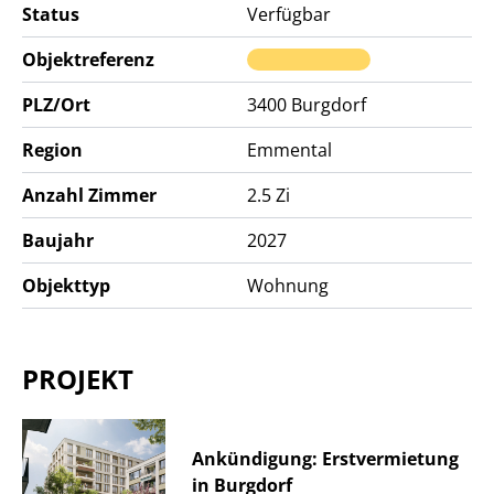
Status
Verfügbar
Objektreferenz
PLZ/Ort
3400
Burgdorf
Region
Emmental
Anzahl Zimmer
2.5 Zi
Baujahr
2027
Objekttyp
Wohnung
PROJEKT
Ankündigung: Erstvermietung
in Burgdorf