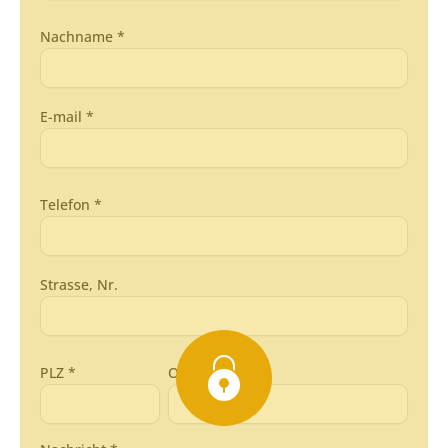
Nachname *
E-mail *
Telefon *
Strasse, Nr.
PLZ *
Ort *