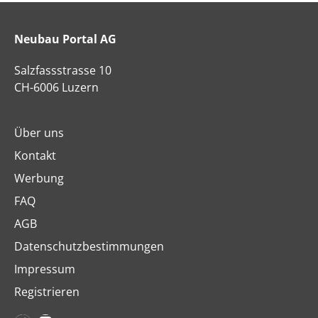
Neubau Portal AG
Salzfassstrasse 10
CH-6006 Luzern
Über uns
Kontakt
Werbung
FAQ
AGB
Datenschutzbestimmungen
Impressum
Registrieren