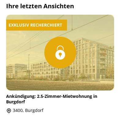
Ihre letzten Ansichten
EXKLUSIV RECHERCHIERT
Ankündigung: 2.5-Zimmer-Mietwohnung in
Burgdorf
3400, Burgdorf