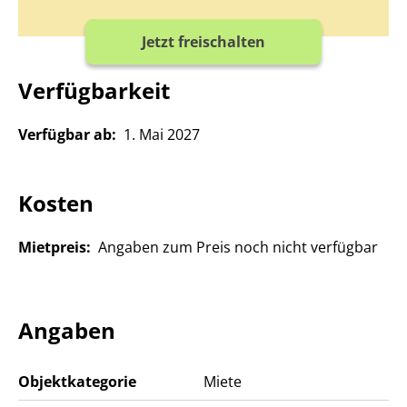
Jetzt freischalten
Verfügbarkeit
Verfügbar ab:
1. Mai 2027
Kosten
Mietpreis:
Angaben zum Preis noch nicht verfügbar
Angaben
Objektkategorie
Miete