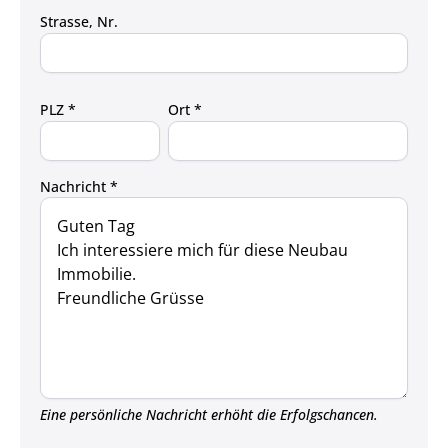
Strasse, Nr.
PLZ *
Ort *
Nachricht *
Eine persönliche Nachricht erhöht die Erfolgschancen.