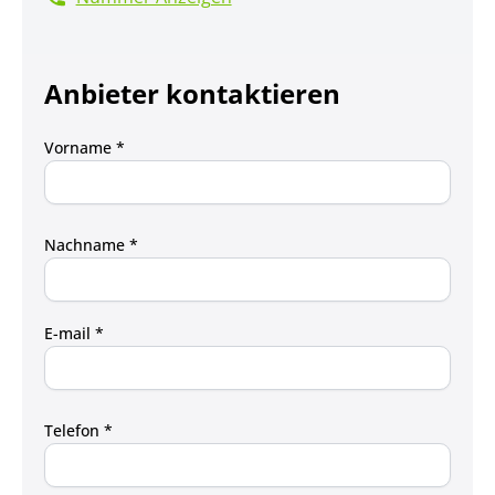
Anbieter kontaktieren
Vorname *
Nachname *
E-mail *
Telefon *