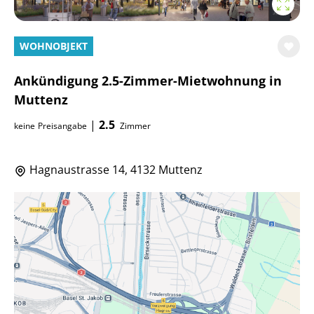
WOHNOBJEKT
Ankündigung 2.5-Zimmer-Mietwohnung in
Muttenz
|
2.5
keine
Preisangabe
Zimmer
Hagnaustrasse 14, 4132 Muttenz