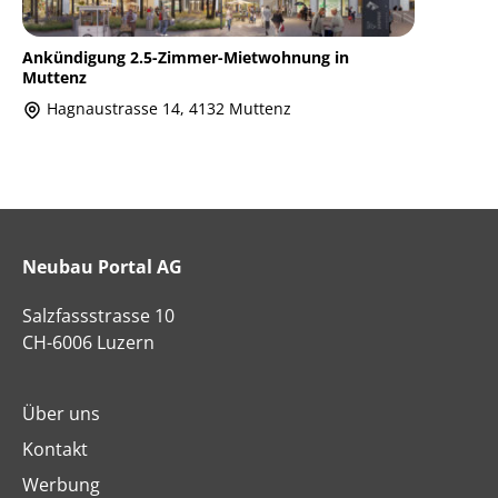
Ankündigung 2.5-Zimmer-Mietwohnung in
Muttenz
Hagnaustrasse 14, 4132 Muttenz
Neubau Portal AG
Salzfassstrasse 10
CH-6006 Luzern
Über uns
Kontakt
Werbung