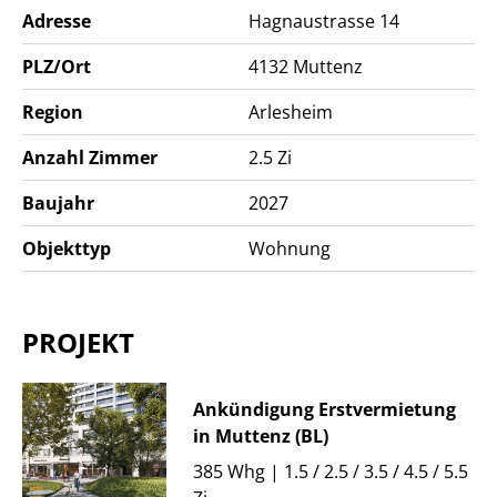
Adresse
Hagnaustrasse 14
PLZ/Ort
4132
Muttenz
Region
Arlesheim
Anzahl Zimmer
2.5 Zi
Baujahr
2027
Objekttyp
Wohnung
PROJEKT
Ankündigung Erstvermietung
in Muttenz (BL)
385 Whg | 1.5 / 2.5 / 3.5 / 4.5 / 5.5