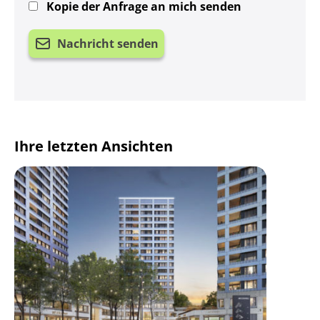
Kopie der Anfrage an mich senden
Nachricht senden
Ihre letzten Ansichten