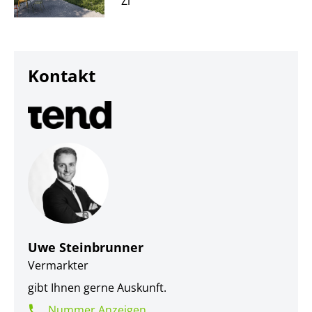
Zi
Kontakt
Uwe Steinbrunner
Vermarkter
gibt Ihnen gerne Auskunft.
Nummer Anzeigen