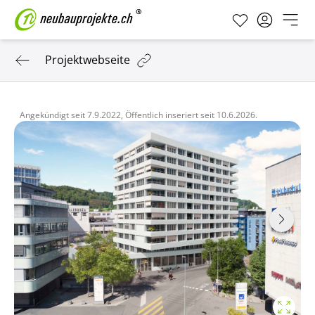
Projektwebseite
Angekündigt seit
7.9.2022,
Öffentlich inseriert seit
10.6.2026.