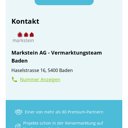
Kontakt
Markstein AG - Vermarktungsteam
Baden
Haselstrasse 16, 5400 Baden
Nummer Anzeigen
Einer von mehr als 80 Premium-Partnern
Projekte schon in der Vorvermarktung auf