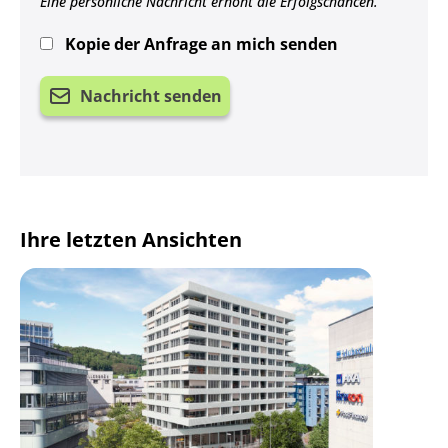
Eine persönliche Nachricht erhöht die Erfolgschancen.
Kopie der Anfrage an mich senden
Nachricht senden
Ihre letzten Ansichten