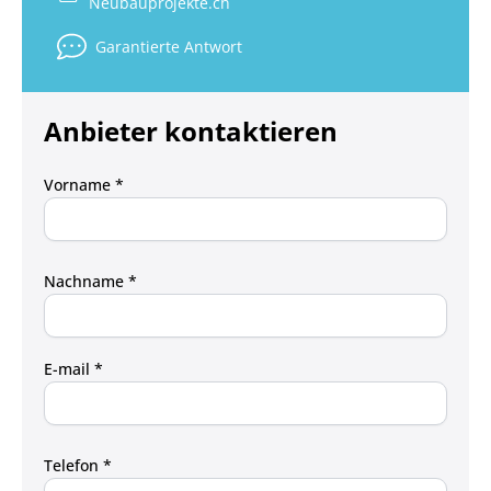
Neubauprojekte.ch
Garantierte Antwort
Anbieter kontaktieren
Vorname *
Nachname *
E-mail *
Telefon *