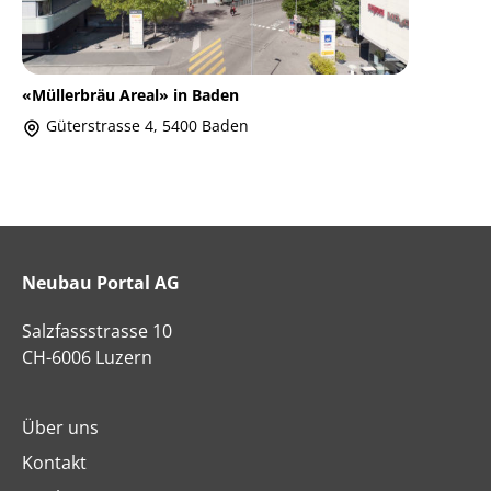
«Müllerbräu Areal» in Baden
Güterstrasse 4, 5400 Baden
Neubau Portal AG
Salzfassstrasse 10
CH-6006 Luzern
Über uns
Kontakt