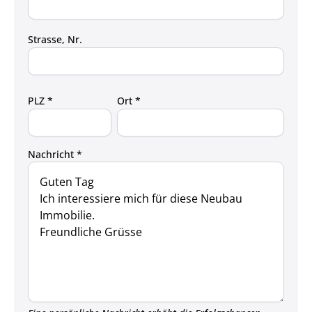
Strasse, Nr.
PLZ *
Ort *
Nachricht *