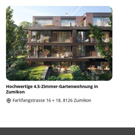
Hochwertige 4.5-Zimmer-Gartenwohnung in
Zumikon
Farlifangstrasse 16 + 18, 8126 Zumikon