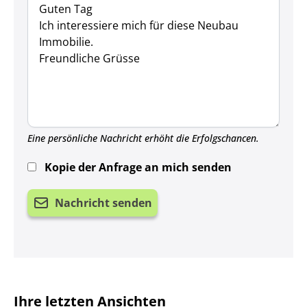
Eine persönliche Nachricht erhöht die Erfolgschancen.
Kopie der Anfrage an mich senden
Nachricht senden
Ihre letzten Ansichten