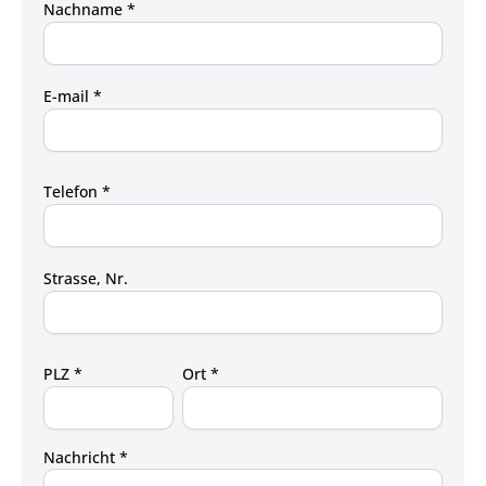
Nachname *
E-mail *
Telefon *
Strasse, Nr.
PLZ *
Ort *
Nachricht *