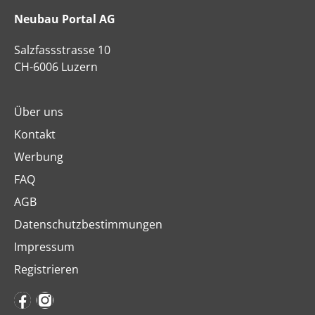
Neubau Portal AG
Salzfassstrasse 10
CH-6006 Luzern
Über uns
Kontakt
Werbung
FAQ
AGB
Datenschutzbestimmungen
Impressum
Registrieren