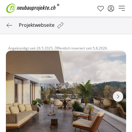
Projektwebseite
Angekündigt seit
26.5.2025,
Öffentlich inseriert seit
5.8.2026.