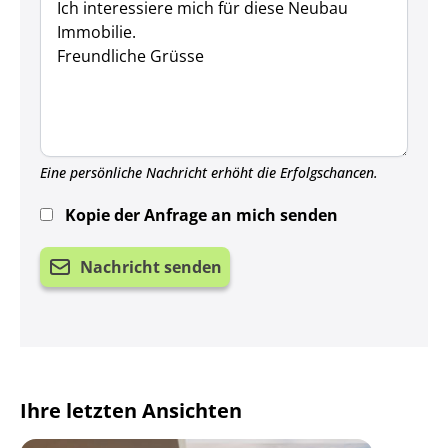
Eine persönliche Nachricht erhöht die Erfolgschancen.
Kopie der Anfrage an mich senden
Nachricht senden
Ihre letzten Ansichten