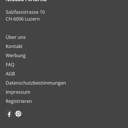
Salzfassstrasse 10
CH-6006 Luzern
Über uns
Kontakt
Werbung
FAQ
AGB
Datenschutzbestimmungen
Impressum
Registrieren