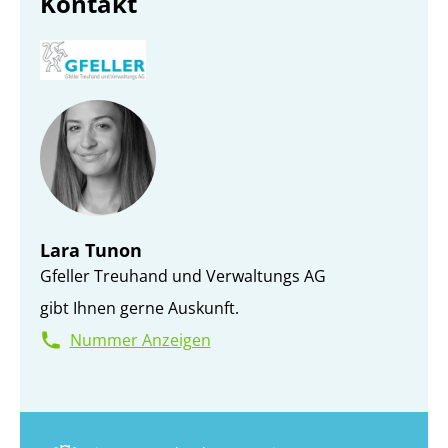
Kontakt
Lara Tunon
Gfeller Treuhand und Verwaltungs AG
gibt Ihnen gerne Auskunft.
Nummer Anzeigen