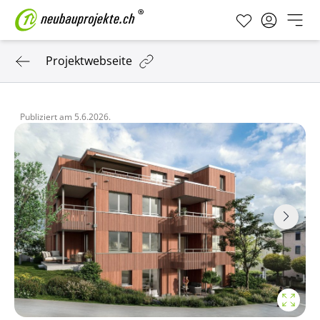
Projektwebseite
Publiziert am
5.6.2026.