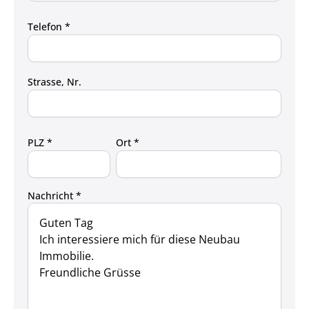
Telefon *
Strasse, Nr.
PLZ *
Ort *
Nachricht *