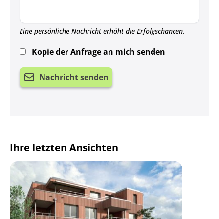
Eine persönliche Nachricht erhöht die Erfolgschancen.
Kopie der Anfrage an mich senden
Nachricht senden
Ihre letzten Ansichten