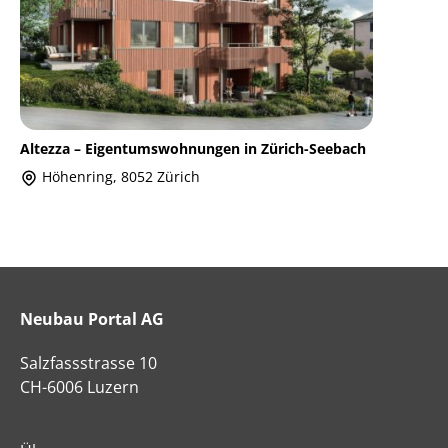
Altezza – Eigentumswohnungen in Zürich-Seebach
Höhenring, 8052 Zürich
Neubau Portal AG
Salzfassstrasse 10
CH-6006 Luzern