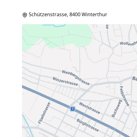
Schützenstrasse, 8400 Winterthur