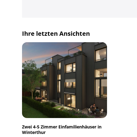
Ihre letzten Ansichten
Zwei 4-5 Zimmer Einfamilienhäuser in
Winterthur