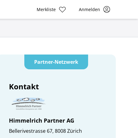
Merkliste
Anmelden
Partner-Netzwerk
Kontakt
Himmelrich Partner AG
Bellerivestrasse 67, 8008 Zürich