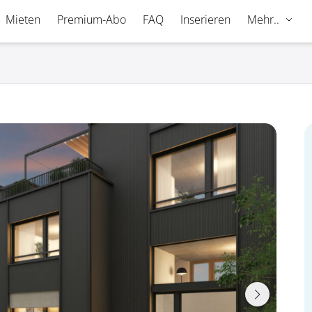
Mieten
Premium-Abo
FAQ
Inserieren
Mehr..