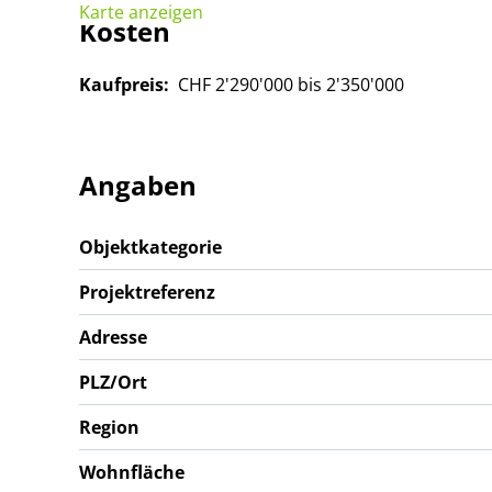
Karte anzeigen
Kosten
Kaufpreis:
CHF 2'290'000 bis 2'350'000
Angaben
Objektkategorie
Projektreferenz
Adresse
PLZ/Ort
Region
Wohnfläche