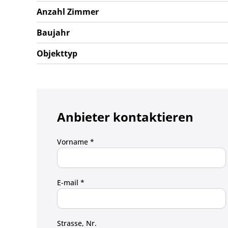
Anzahl Zimmer
Baujahr
Objekttyp
Anbieter kontaktieren
Vorname *
E-mail *
Strasse, Nr.