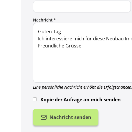
Nachricht *
Eine persönliche Nachricht erhöht die Erfolgschancen
Kopie der Anfrage an mich senden
Nachricht senden