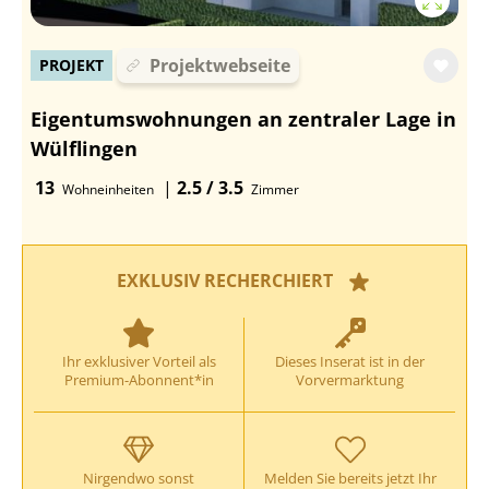
Projektwebseite
PROJEKT
Eigentumswohnungen an zentraler Lage in
Wülflingen
13
|
2.5 / 3.5
Wohneinheiten
Zimmer
EXKLUSIV RECHERCHIERT
Ihr exklusiver Vorteil als
Dieses Inserat ist in der
Premium-Abonnent*in
Vorvermarktung
Nirgendwo sonst
Melden Sie bereits jetzt Ihr