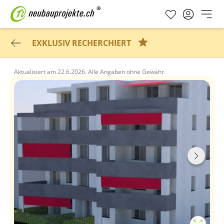
EXKLUSIV RECHERCHIERT
Aktualisiert am
22.6.2026.
Alle Angaben ohne Gewähr.