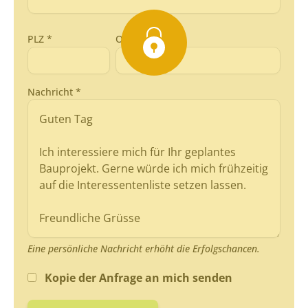
PLZ *
Ort *
Nachricht *
Eine persönliche Nachricht erhöht die Erfolgschancen.
Kopie der Anfrage an mich senden