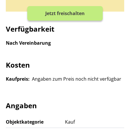
Jetzt freischalten
Verfügbarkeit
Nach Vereinbarung
Kosten
Kaufpreis:
Angaben zum Preis noch nicht verfügbar
Angaben
Objektkategorie
Kauf