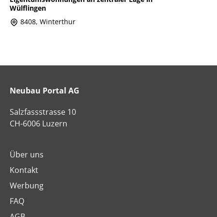
Wülflingen
8408, Winterthur
Neubau Portal AG
Salzfassstrasse 10
CH-6006 Luzern
Über uns
Kontakt
Werbung
FAQ
AGB