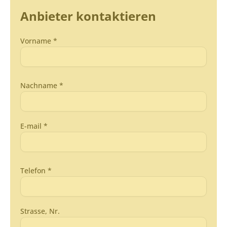
Anbieter kontaktieren
Vorname *
Nachname *
E-mail *
Telefon *
Strasse, Nr.