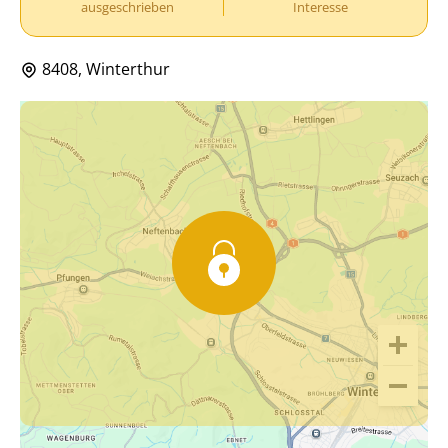
ausgeschrieben
Interesse
8408, Winterthur