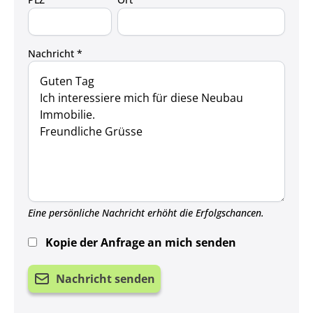
Nachricht *
Eine persönliche Nachricht erhöht die Erfolgschancen.
Kopie der Anfrage an mich senden
Nachricht senden