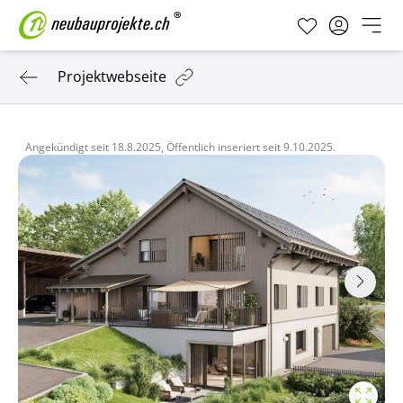
Projektwebseite
Angekündigt seit
18.8.2025,
Öffentlich inseriert seit
9.10.2025.