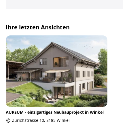
Ihre letzten Ansichten
AUREUM - einzigartiges Neubauprojekt in Winkel
Zürichstrasse 10, 8185 Winkel