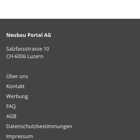
Neubau Portal AG
Salzfassstrasse 10
CH-6006 Luzern
Über uns
Kontakt
Werbung
FAQ
AGB
Datenschutzbestimmungen
Impressum