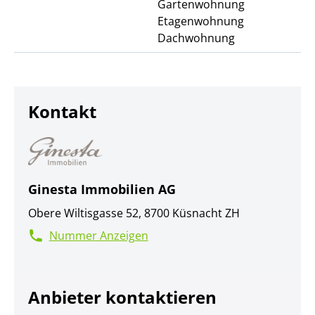
Gartenwohnung
Etagenwohnung
Dachwohnung
Kontakt
Ginesta Immobilien AG
Obere Wiltisgasse 52, 8700 Küsnacht ZH
Nummer Anzeigen
Anbieter kontaktieren