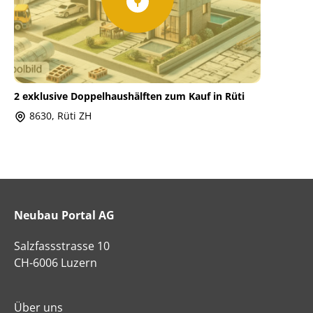
2 exklusive Doppelhaushälften zum Kauf in Rüti
8630, Rüti ZH
Neubau Portal AG
Salzfassstrasse 10
CH-6006 Luzern
Über uns