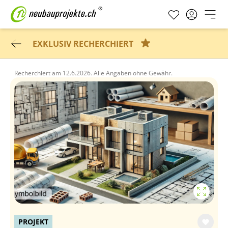
EXKLUSIV RECHERCHIERT
Recherchiert am
12.6.2026.
Alle Angaben ohne Gewähr.
PROJEKT