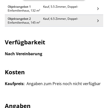
Objektangebot 1
Kauf, 5.5 Zimmer, Doppel-
Einfamilienhaus, 132 m²
Objektangebot 2
Kauf, 6.5 Zimmer, Doppel-
Einfamilienhaus, 145 m²
Verfügbarkeit
Nach Vereinbarung
Kosten
Kaufpreis:
Angaben zum Preis noch nicht verfügbar
Angaben