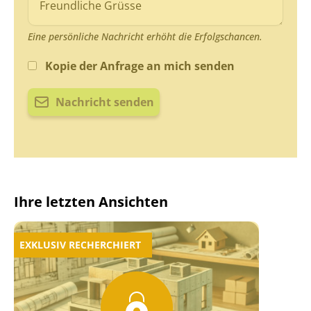
Eine persönliche Nachricht erhöht die Erfolgschancen.
Kopie der Anfrage an mich senden
Nachricht senden
Ihre letzten Ansichten
EXKLUSIV RECHERCHIERT