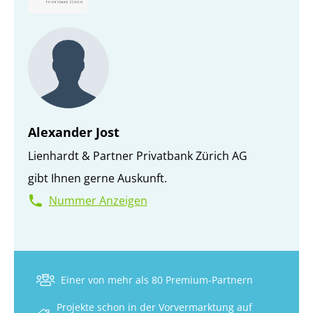
Alexander Jost
Lienhardt & Partner Privatbank Zürich AG
gibt Ihnen gerne Auskunft.
Nummer Anzeigen
Einer von mehr als 80 Premium-Partnern
Projekte schon in der Vorvermarktung auf