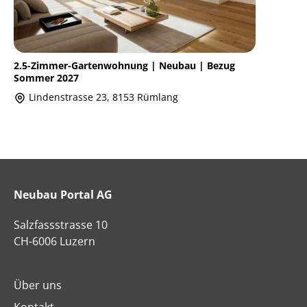
2.5-Zimmer-Gartenwohnung | Neubau | Bezug
Sommer 2027
Lindenstrasse 23, 8153 Rümlang
Neubau Portal AG
Salzfassstrasse 10
CH-6006 Luzern
Über uns