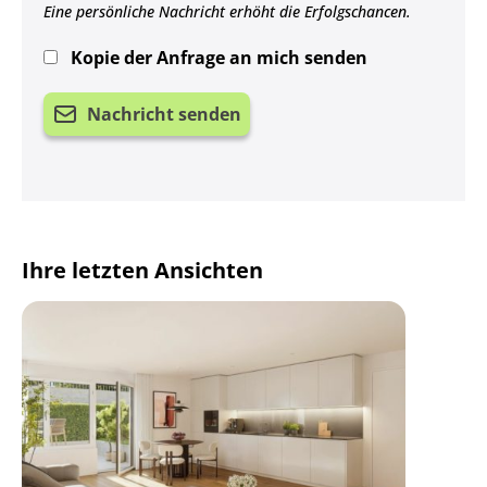
Eine persönliche Nachricht erhöht die Erfolgschancen.
Kopie der Anfrage an mich senden
Nachricht senden
Ihre letzten Ansichten