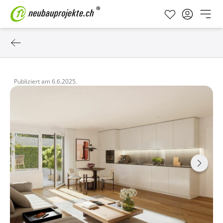
Publiziert am
6.6.2025.