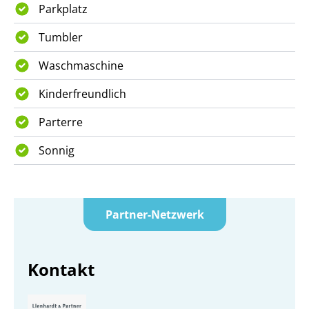
Parkplatz
Tumbler
Waschmaschine
Kinderfreundlich
Parterre
Sonnig
Partner-Netzwerk
Kontakt