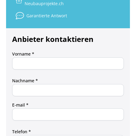
Neubauprojekte.ch
Garantierte Antwort
Anbieter kontaktieren
Vorname *
Nachname *
E-mail *
Telefon *