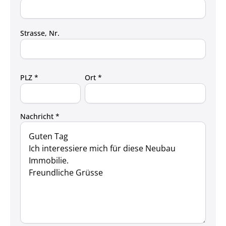
Strasse, Nr.
PLZ *
Ort *
Nachricht *