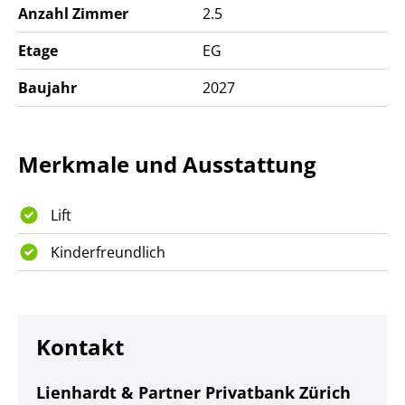
Anzahl Zimmer
2.5
Etage
EG
Baujahr
2027
Merkmale und Ausstattung
Lift
Kinderfreundlich
Kontakt
Lienhardt & Partner Privatbank Zürich