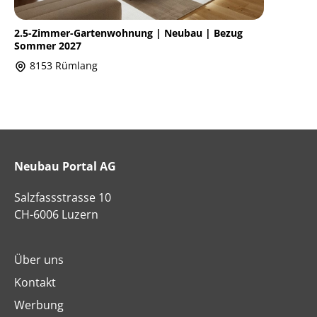
2.5-Zimmer-Gartenwohnung | Neubau | Bezug
Sommer 2027
8153 Rümlang
Neubau Portal AG
Salzfassstrasse 10
CH-6006 Luzern
Über uns
Kontakt
Werbung