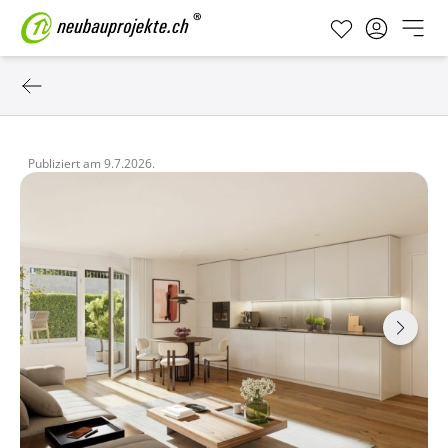
Publiziert am
9.7.2026.