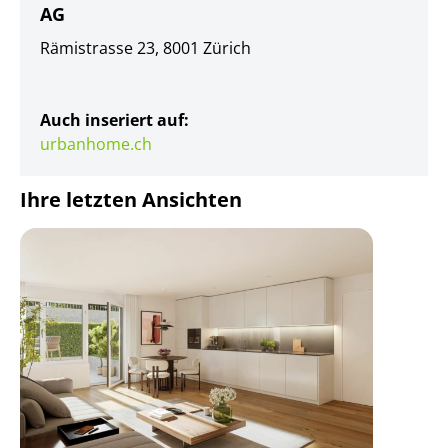
AG
Rämistrasse 23, 8001 Zürich
Auch inseriert auf:
urbanhome.ch
Ihre letzten Ansichten