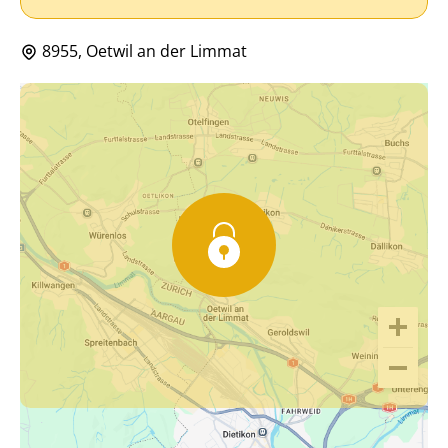
8955, Oetwil an der Limmat