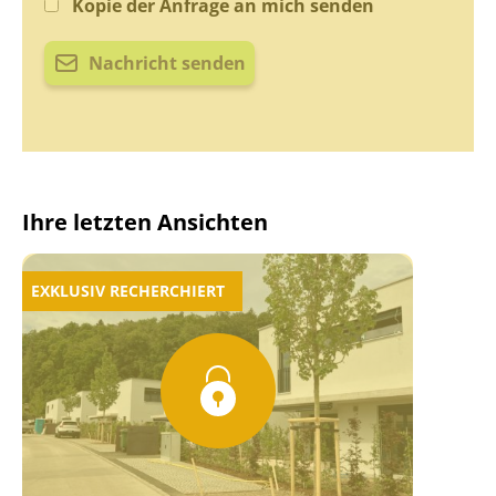
Kopie der Anfrage an mich senden
Nachricht senden
Ihre letzten Ansichten
EXKLUSIV RECHERCHIERT