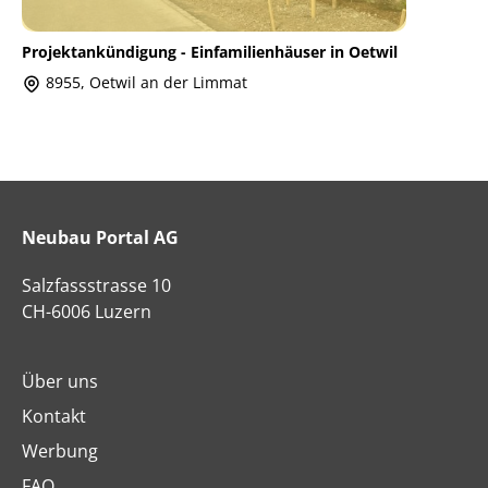
Projektankündigung - Einfamilienhäuser in Oetwil
8955, Oetwil an der Limmat
Neubau Portal AG
Salzfassstrasse 10
CH-6006 Luzern
Über uns
Kontakt
Werbung
FAQ