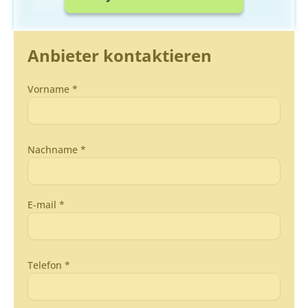
Anbieter kontaktieren
Vorname *
Nachname *
E-mail *
Telefon *