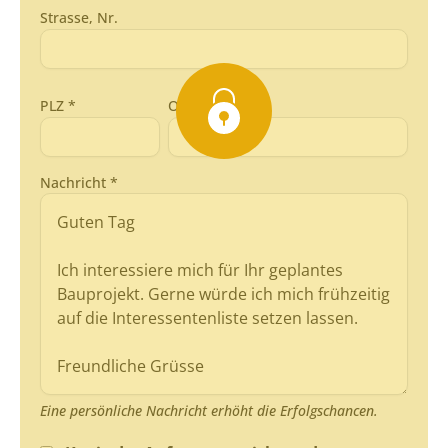
Strasse, Nr.
PLZ *
Ort *
Nachricht *
Eine persönliche Nachricht erhöht die Erfolgschancen.