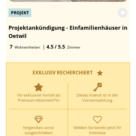
PROJEKT
Projektankündigung - Einfamilienhäuser in
Oetwil
7
|
4.5 / 5.5
Wohneinheiten
Zimmer
EXKLUSIV RECHERCHIERT
Ihr exklusiver Vorteil als
Dieses Inserat ist in der
Premium-Abonnent*in
Vorvermarktung
Nirgendwo sonst
Melden Sie bereits jetzt Ihr
ausgeschrieben
Interesse