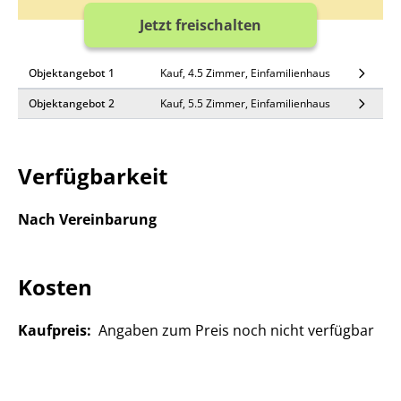
Jetzt freischalten
Objektangebot 1
Kauf, 4.5 Zimmer, Einfamilienhaus
Objektangebot 2
Kauf, 5.5 Zimmer, Einfamilienhaus
Verfügbarkeit
Nach Vereinbarung
Kosten
Kaufpreis:
Angaben zum Preis noch nicht verfügbar