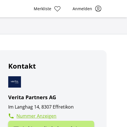
Merkliste
Anmelden
Kontakt
Verita Partners AG
Im Langhag 14, 8307 Effretikon
Nummer Anzeigen