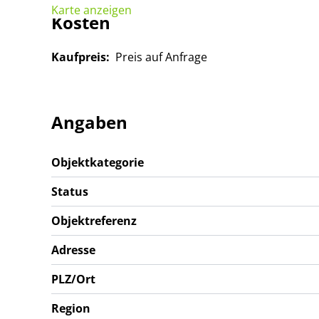
Karte anzeigen
Kosten
Kaufpreis:
Preis auf Anfrage
Angaben
Objektkategorie
Status
Objektreferenz
Adresse
PLZ/Ort
Region