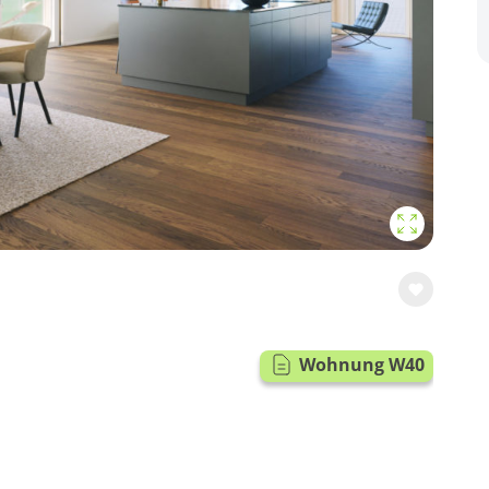
Wohnung W40