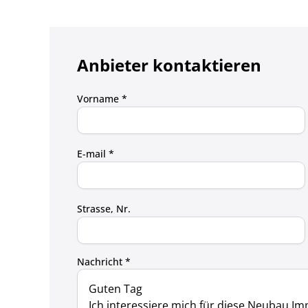
Anbieter kontaktieren
Vorname *
E-mail *
Strasse, Nr.
Nachricht *