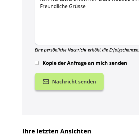
Eine persönliche Nachricht erhöht die Erfolgschancen
Kopie der Anfrage an mich senden
Nachricht senden
Ihre letzten Ansichten