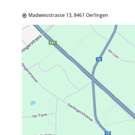
Madwiesstrasse 13, 8461 Oerlingen