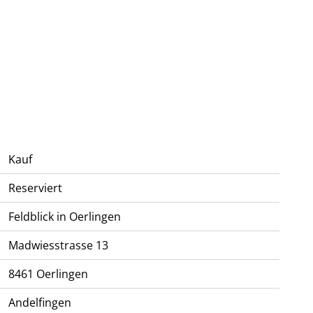
Kauf
Reserviert
Feldblick in Oerlingen
Madwiesstrasse 13
8461
Oerlingen
Andelfingen