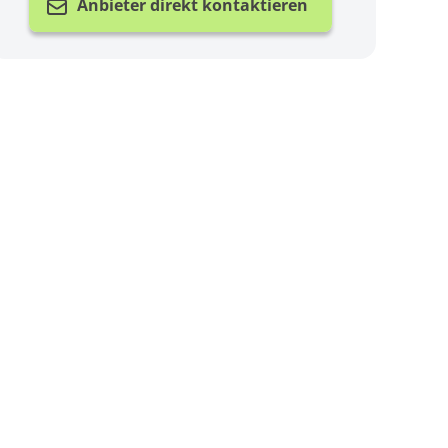
Anbieter direkt kontaktieren