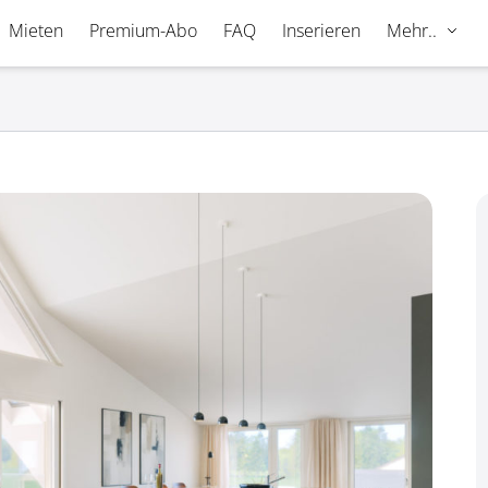
Mieten
Premium-Abo
FAQ
Inserieren
Mehr..