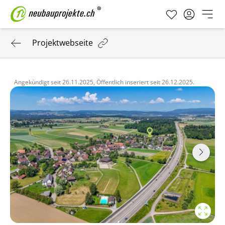
Projektwebseite
Angekündigt seit
26.11.2025,
Öffentlich inseriert seit
26.12.2025.