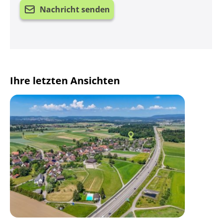
Nachricht senden
Ihre letzten Ansichten