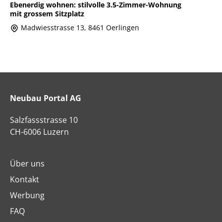
Ebenerdig wohnen: stilvolle 3.5-Zimmer-Wohnung
mit grossem Sitzplatz
Madwiesstrasse 13, 8461 Oerlingen
Neubau Portal AG
Salzfassstrasse 10
CH-6006 Luzern
Über uns
Kontakt
Werbung
FAQ