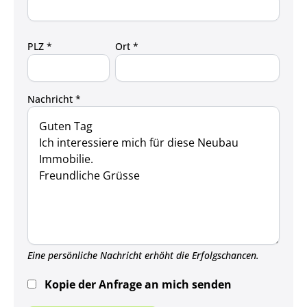
PLZ *
Ort *
Nachricht *
Eine persönliche Nachricht erhöht die Erfolgschancen.
Kopie der Anfrage an mich senden