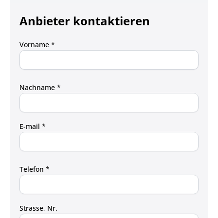
Anbieter kontaktieren
Vorname *
Nachname *
E-mail *
Telefon *
Strasse, Nr.