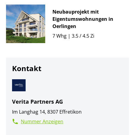
Neubauprojekt mit
Eigentumswohnungen in
Oerlingen
7 Whg | 3.5 / 4.5 Zi
Kontakt
Verita Partners AG
Im Langhag 14, 8307 Effretikon
Nummer Anzeigen