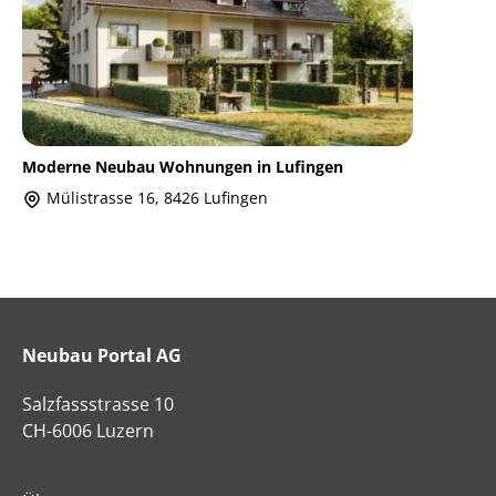
Moderne Neubau Wohnungen in Lufingen
Mülistrasse 16, 8426 Lufingen
Neubau Portal AG
Salzfassstrasse 10
CH-6006 Luzern