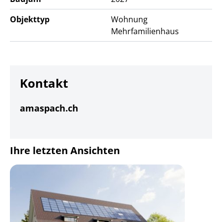
Objekttyp
Wohnung
Mehrfamilienhaus
Kontakt
amaspach.ch
Ihre letzten Ansichten