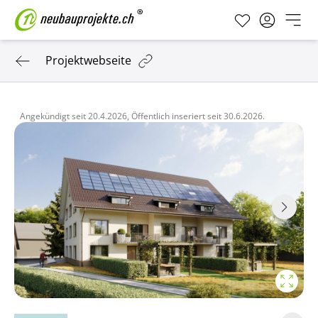
Projektwebseite
Angekündigt seit
20.4.2026,
Öffentlich inseriert seit
30.6.2026.