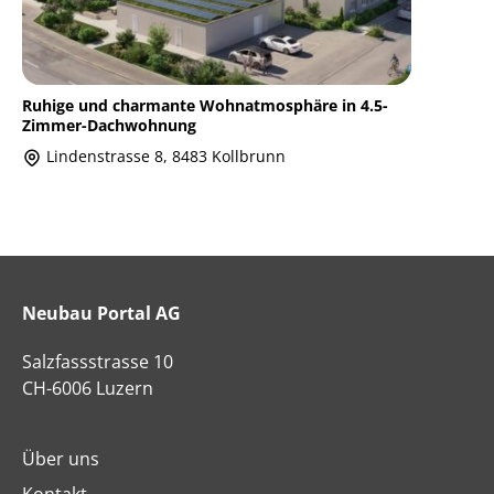
Ruhige und charmante Wohnatmosphäre in 4.5-
Zimmer-Dachwohnung
Lindenstrasse 8, 8483 Kollbrunn
Neubau Portal AG
Salzfassstrasse 10
CH-6006 Luzern
Über uns