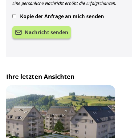
Eine persönliche Nachricht erhöht die Erfolgschancen.
Kopie der Anfrage an mich senden
Nachricht senden
Ihre letzten Ansichten