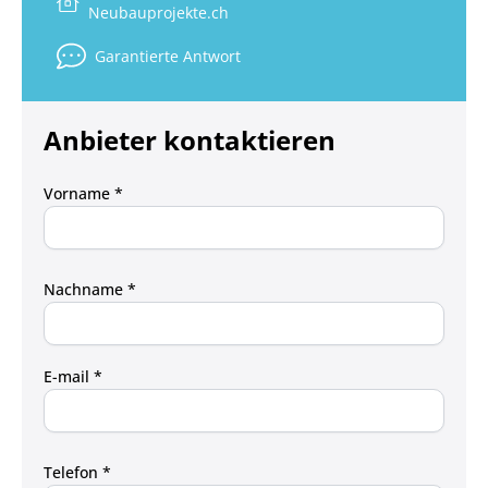
Neubauprojekte.ch
Garantierte Antwort
Anbieter kontaktieren
Vorname *
Nachname *
E-mail *
Telefon *