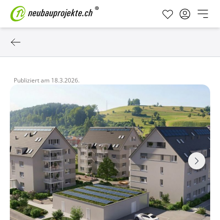
Publiziert am
18.3.2026.