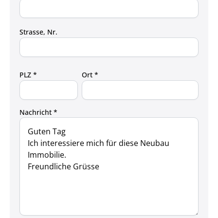
Strasse, Nr.
PLZ *
Ort *
Nachricht *