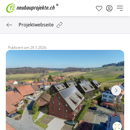
Projektwebseite
Publiziert am
29.7.2026.