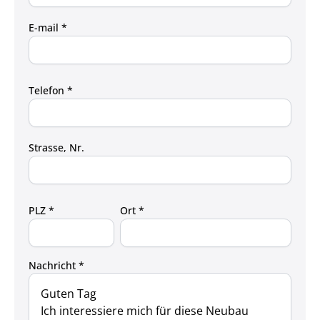
E-mail *
Telefon *
Strasse, Nr.
PLZ *
Ort *
Nachricht *