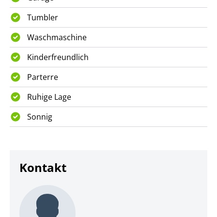
Tumbler
Waschmaschine
Kinderfreundlich
Parterre
Ruhige Lage
Sonnig
Kontakt