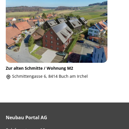
Zur alten Schmitte / Wohnung M2
Schmittengasse 6, 8414 Buch am Irchel
Neubau Portal AG