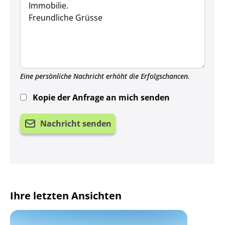
Eine persönliche Nachricht erhöht die Erfolgschancen.
Kopie der Anfrage an mich senden
Nachricht senden
Ihre letzten Ansichten