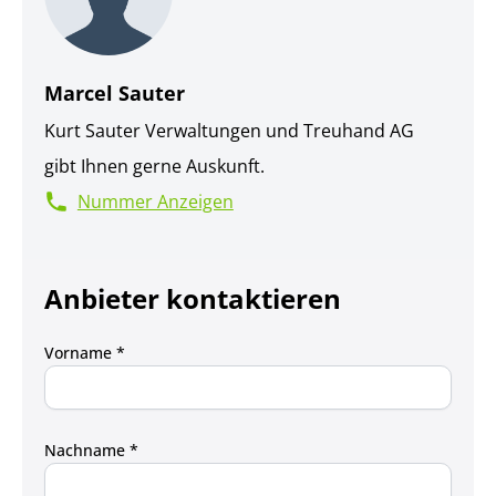
Marcel Sauter
Kurt Sauter Verwaltungen und Treuhand AG
gibt Ihnen gerne Auskunft.
Nummer Anzeigen
Anbieter kontaktieren
Vorname *
Nachname *