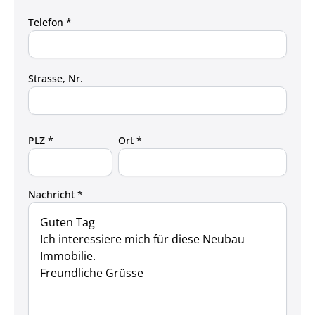
Telefon *
Strasse, Nr.
PLZ *
Ort *
Nachricht *