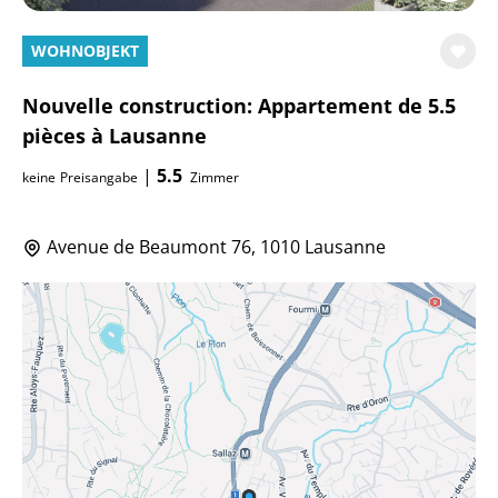
WOHNOBJEKT
Nouvelle construction: Appartement de 5.5
pièces à Lausanne
|
5.5
keine
Preisangabe
Zimmer
Avenue de Beaumont 76, 1010 Lausanne