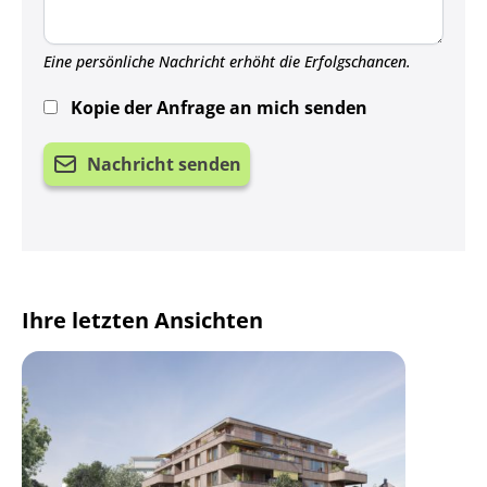
Eine persönliche Nachricht erhöht die Erfolgschancen.
Kopie der Anfrage an mich senden
Nachricht senden
Ihre letzten Ansichten