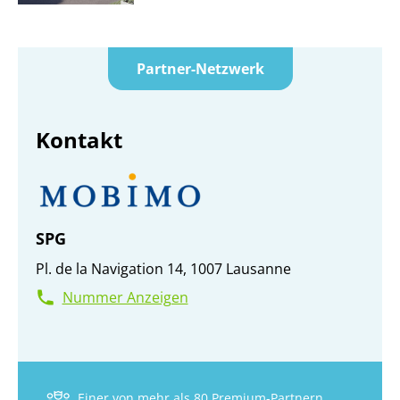
Partner-Netzwerk
Kontakt
SPG
Pl. de la Navigation 14, 1007 Lausanne
Nummer Anzeigen
Einer von mehr als 80 Premium-Partnern