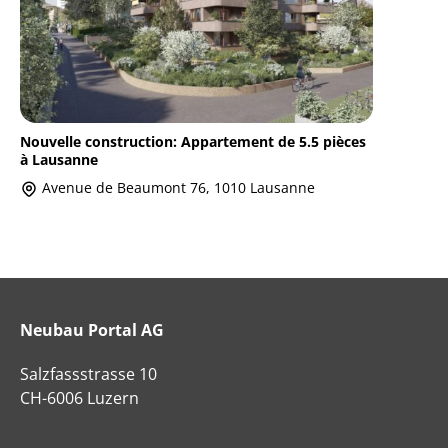
Nouvelle construction: Appartement de 5.5 pièces
à Lausanne
Avenue de Beaumont 76, 1010 Lausanne
Neubau Portal AG
Salzfassstrasse 10
CH-6006 Luzern