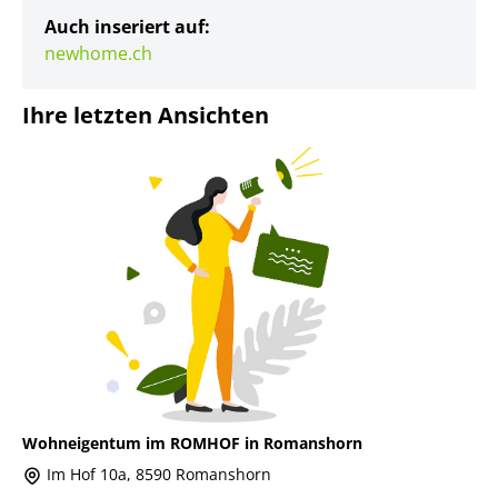
Auch inseriert auf:
newhome.ch
Ihre letzten Ansichten
Wohneigentum im ROMHOF in Romanshorn
Im Hof 10a, 8590 Romanshorn