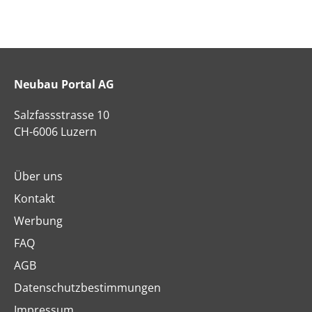
Neubau Portal AG
Salzfassstrasse 10
CH-6006 Luzern
Über uns
Kontakt
Werbung
FAQ
AGB
Datenschutzbestimmungen
Impressum