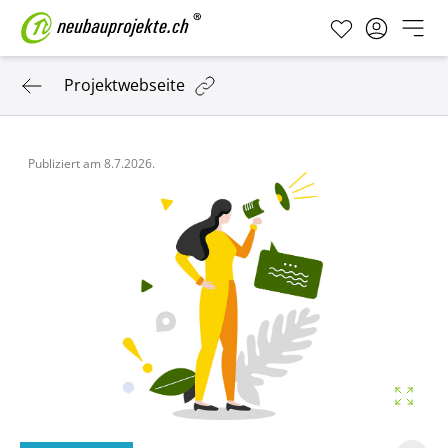
Projektwebseite
Publiziert am
8.7.2026.