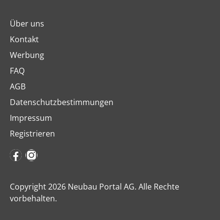
Über uns
Kontakt
Werbung
FAQ
AGB
Datenschutzbestimmungen
Impressum
Registrieren
Copyright 2026 Neubau Portal AG. Alle Rechte
vorbehalten.