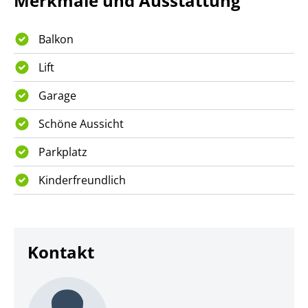
Merkmale und Ausstattung
Balkon
Lift
Garage
Schöne Aussicht
Parkplatz
Kinderfreundlich
Kontakt