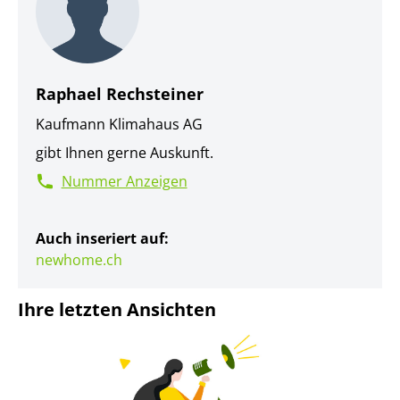
Raphael Rechsteiner
Kaufmann Klimahaus AG
gibt Ihnen gerne Auskunft.
Nummer Anzeigen
Auch inseriert auf:
newhome.ch
Ihre letzten Ansichten