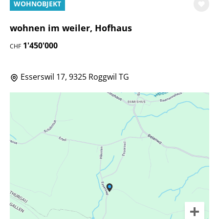
WOHNOBJEKT
wohnen im weiler, Hofhaus
1'450'000
CHF
Esserswil 17, 9325 Roggwil TG