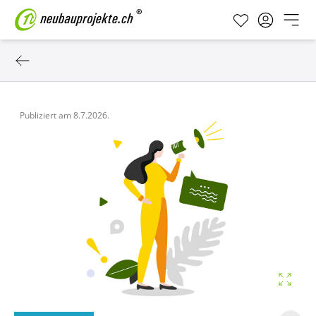
Publiziert am
8.7.2026.