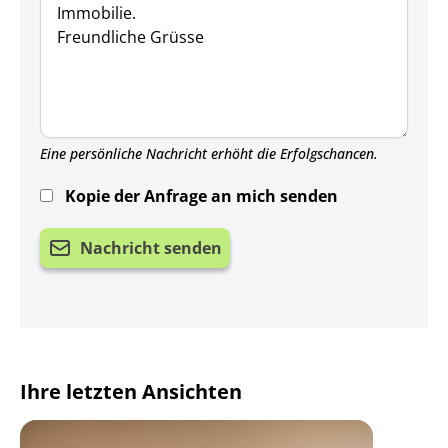
Eine persönliche Nachricht erhöht die Erfolgschancen.
Kopie der Anfrage an mich senden
Nachricht senden
Ihre letzten Ansichten