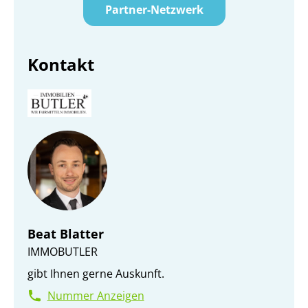
Partner-Netzwerk
Kontakt
Beat Blatter
IMMOBUTLER
gibt Ihnen gerne Auskunft.
Nummer Anzeigen