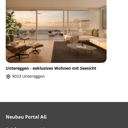
Untereggen - exklusives Wohnen mit Seesicht
9033 Untereggen
Neubau Portal AG