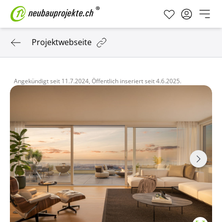
Projektwebseite
Angekündigt seit
11.7.2024,
Öffentlich inseriert seit
4.6.2025.