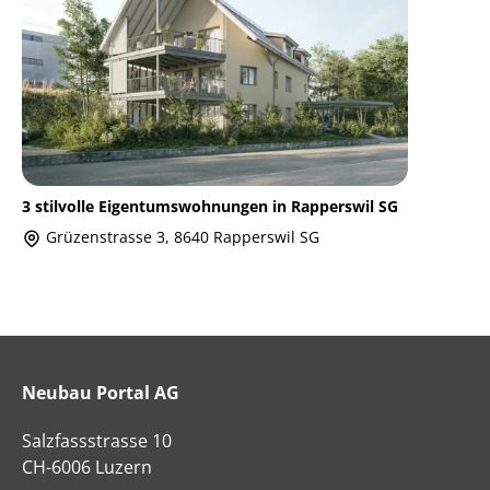
3 stilvolle Eigentumswohnungen in Rapperswil SG
Grüzenstrasse 3, 8640 Rapperswil SG
Neubau Portal AG
Salzfassstrasse 10
CH-6006 Luzern