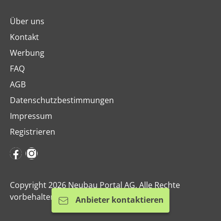
Über uns
Kontakt
Werbung
FAQ
AGB
Datenschutzbestimmungen
Impressum
Registrieren
Copyright 2026 Neubau Portal AG. Alle Rechte
vorbehalten.
Anbieter kontaktieren