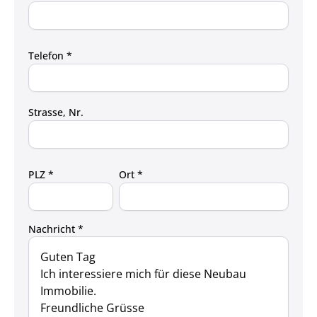
Telefon *
Strasse, Nr.
PLZ *
Ort *
Nachricht *