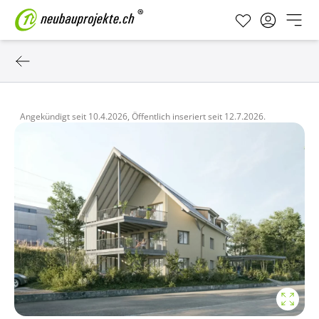
Angekündigt seit
10.4.2026,
Öffentlich inseriert seit
12.7.2026.