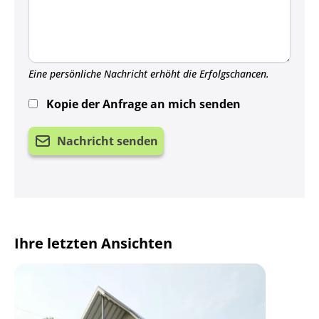
Eine persönliche Nachricht erhöht die Erfolgschancen.
Kopie der Anfrage an mich senden
Nachricht senden
Ihre letzten Ansichten