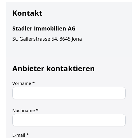
Kontakt
Stadler Immobilien AG
St. Gallerstrasse 54, 8645 Jona
Anbieter kontaktieren
Vorname *
Nachname *
E-mail *