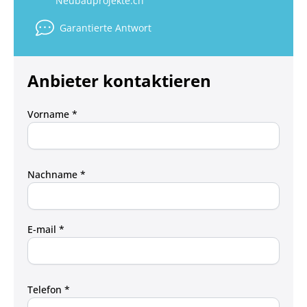
Neubauprojekte.ch
Garantierte Antwort
Anbieter kontaktieren
Vorname *
Nachname *
E-mail *
Telefon *