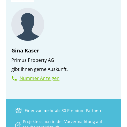
Gina Kaser
Primus Property AG
gibt Ihnen gerne Auskunft.
Nummer Anzeigen
Einer von mehr als 80 Premium-Partnern
Projekte schon in der Vorvermarktung auf