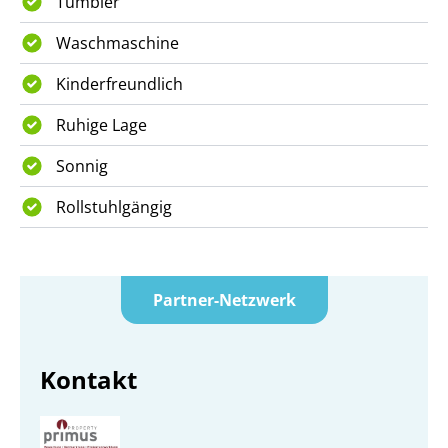
Tumbler
Waschmaschine
Kinderfreundlich
Ruhige Lage
Sonnig
Rollstuhlgängig
Partner-Netzwerk
Kontakt