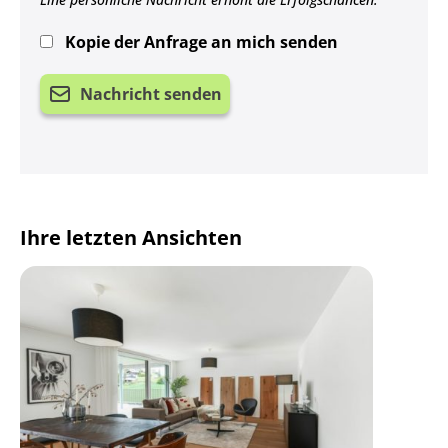
Kopie der Anfrage an mich senden
Nachricht senden
Ihre letzten Ansichten