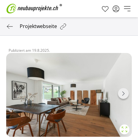
Projektwebseite
Publiziert am
19.8.2025.