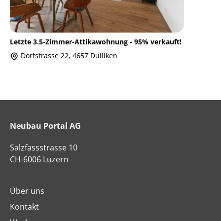
Letzte 3.5-Zimmer-Attikawohnung - 95% verkauft!
Dorfstrasse 22, 4657 Dulliken
Neubau Portal AG
Salzfassstrasse 10
CH-6006 Luzern
Über uns
Kontakt