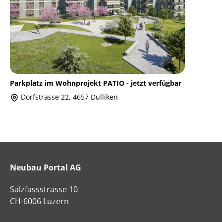
Parkplatz im Wohnprojekt PATIO - jetzt verfügbar
Dorfstrasse 22, 4657 Dulliken
Neubau Portal AG
Salzfassstrasse 10
CH-6006 Luzern