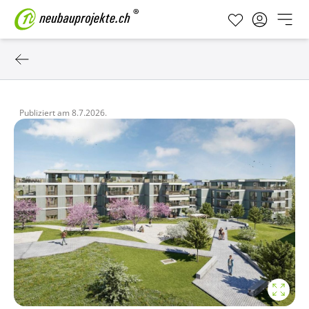
Publiziert am
8.7.2026.