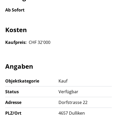
Kontaktaufnahme.
Ab Sofort
Kosten
Kaufpreis:
CHF 32'000
Angaben
Objektkategorie
Kauf
Status
Verfügbar
Adresse
Dorfstrasse 22
PLZ/Ort
4657
Dulliken