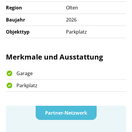
Region
Olten
Baujahr
2026
Objekttyp
Parkplatz
Merkmale und Ausstattung
Garage
Parkplatz
Partner-Netzwerk