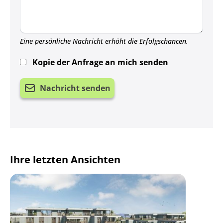
Eine persönliche Nachricht erhöht die Erfolgschancen.
Kopie der Anfrage an mich senden
Nachricht senden
Ihre letzten Ansichten