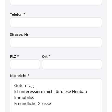
Telefon *
Strasse, Nr.
PLZ *
Ort *
Nachricht *