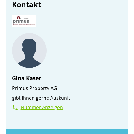
Kontakt
Gina Kaser
Primus Property AG
gibt Ihnen gerne Auskunft.
Nummer Anzeigen