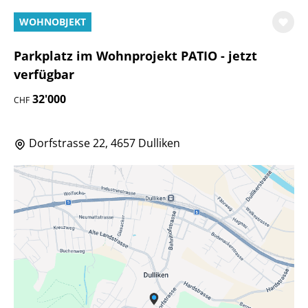
WOHNOBJEKT
Parkplatz im Wohnprojekt PATIO - jetzt
verfügbar
32'000
CHF
Dorfstrasse 22, 4657 Dulliken