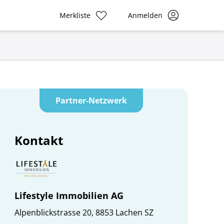
Merkliste
Anmelden
Partner-Netzwerk
Kontakt
Lifestyle Immobilien AG
Alpenblickstrasse 20, 8853 Lachen SZ