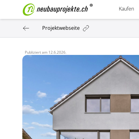
Kaufen
Projektwebseite
Publiziert am
12.6.2026.