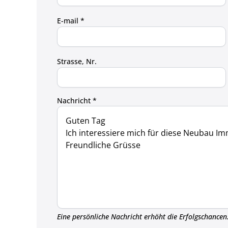
E-mail *
Strasse, Nr.
Nachricht *
Eine persönliche Nachricht erhöht die Erfolgschancen