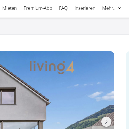
Mieten
Premium-Abo
FAQ
Inserieren
Mehr..