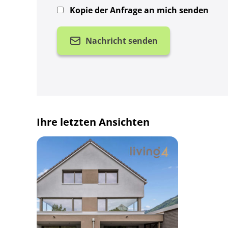
Kopie der Anfrage an mich senden
Nachricht senden
Ihre letzten Ansichten