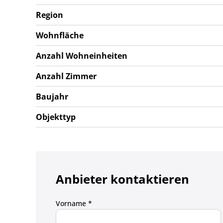
Region
Wohnfläche
Anzahl Wohneinheiten
Anzahl Zimmer
Baujahr
Objekttyp
Anbieter kontaktieren
Vorname *