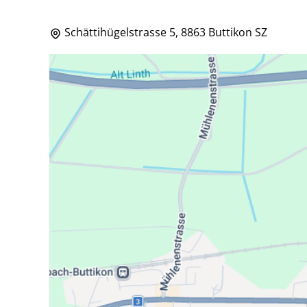
Schättihügelstrasse 5, 8863 Buttikon SZ