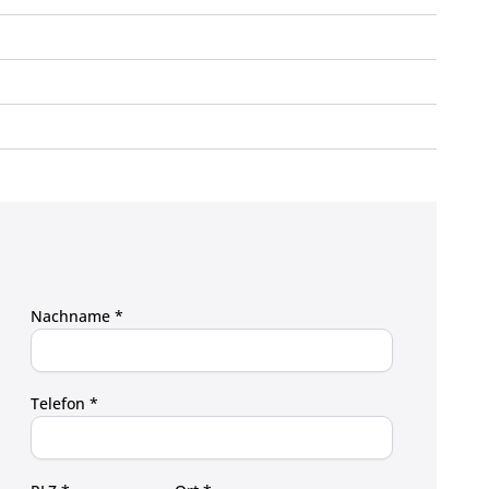
Nachname *
Telefon *