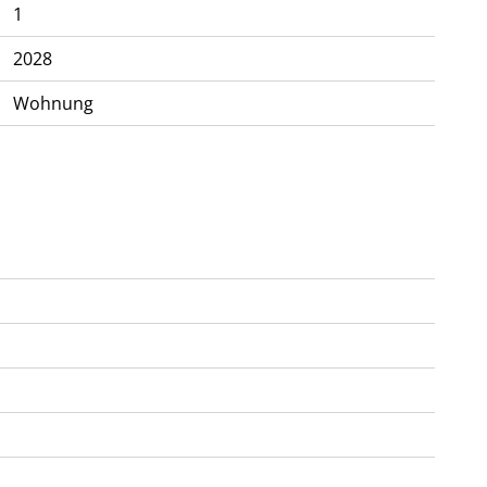
1
2028
Wohnung