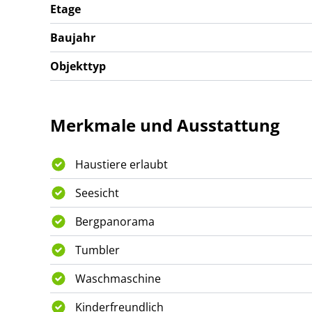
Etage
Baujahr
Objekttyp
Merkmale und Ausstattung
Haustiere erlaubt
Seesicht
Bergpanorama
Tumbler
Waschmaschine
Kinderfreundlich