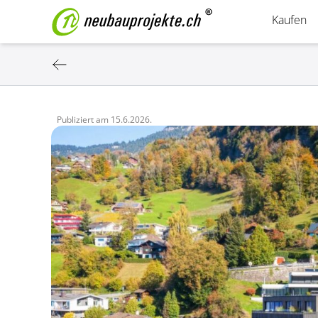
Kaufen
Publiziert am
15.6.2026.