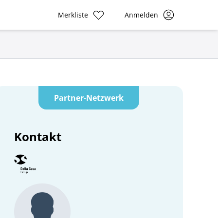
Merkliste
Anmelden
Partner-Netzwerk
Kontakt