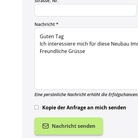
Strasse, Nr.
Nachricht *
Eine persönliche Nachricht erhöht die Erfolgschancen
Kopie der Anfrage an mich senden
Nachricht senden