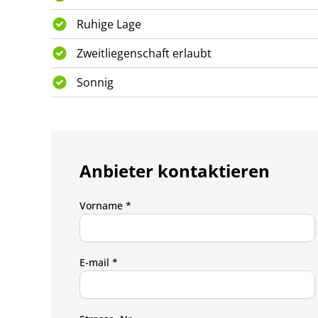
Ruhige Lage
Zweitliegenschaft erlaubt
Sonnig
Anbieter kontaktieren
Vorname *
E-mail *