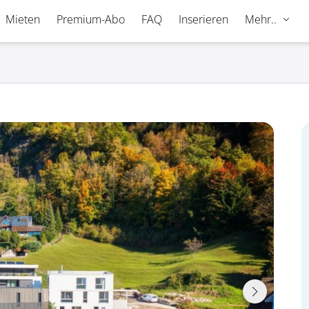
Mieten
Premium-Abo
FAQ
Inserieren
Mehr..