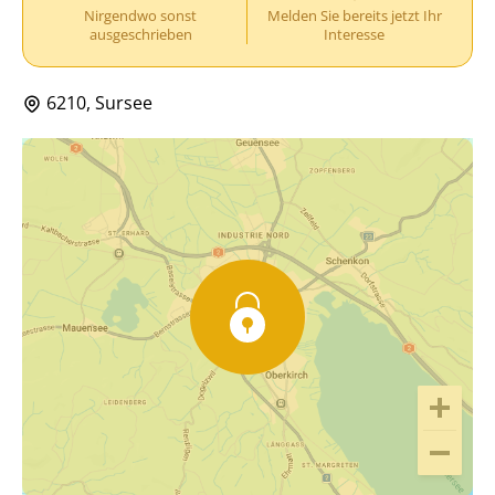
Nirgendwo sonst
Melden Sie bereits jetzt Ihr
ausgeschrieben
Interesse
6210, Sursee