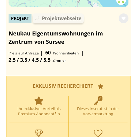
Projektwebseite
PROJEKT
Neubau Eigentumswohnungen im
Zentrum von Sursee
|
60
|
Preis
auf
Anfrage
Wohneinheiten
2.5 / 3.5 / 4.5 / 5.5
Zimmer
EXKLUSIV RECHERCHIERT
Ihr exklusiver Vorteil als
Dieses Inserat ist in der
Premium-Abonnent*in
Vorvermarktung