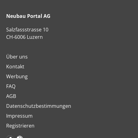
Neubau Portal AG
Salzfassstrasse 10
CH-6006 Luzern
Über uns
Kontakt
Werbung
FAQ
AGB
Datenschutzbestimmungen
Impressum
Registrieren