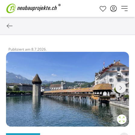
Publiziert am
8.7.2026.