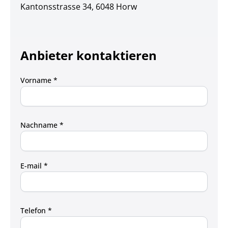
Kantonsstrasse 34, 6048 Horw
Anbieter kontaktieren
Vorname *
Nachname *
E-mail *
Telefon *