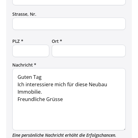
Strasse, Nr.
PLZ *
Ort *
Nachricht *
Eine persönliche Nachricht erhöht die Erfolgschancen.