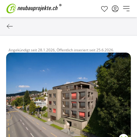
Angekündigt seit
28.1.2026,
Öffentlich inseriert seit
25.6.2026.