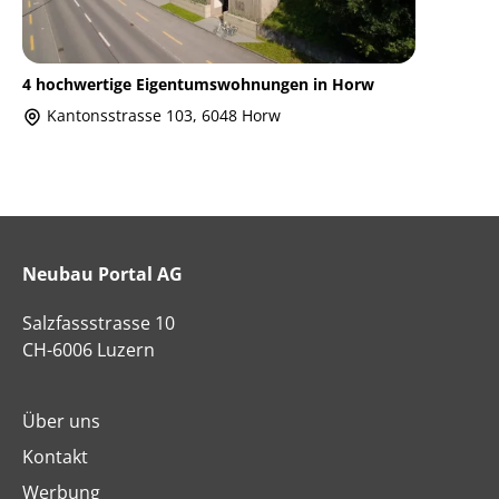
4 hochwertige Eigentumswohnungen in Horw
Kantonsstrasse 103, 6048 Horw
Neubau Portal AG
Salzfassstrasse 10
CH-6006 Luzern
Über uns
Kontakt
Werbung