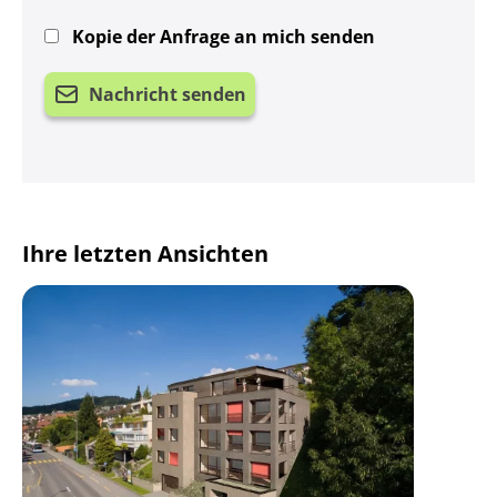
Kopie der Anfrage an mich senden
Nachricht senden
Ihre letzten Ansichten