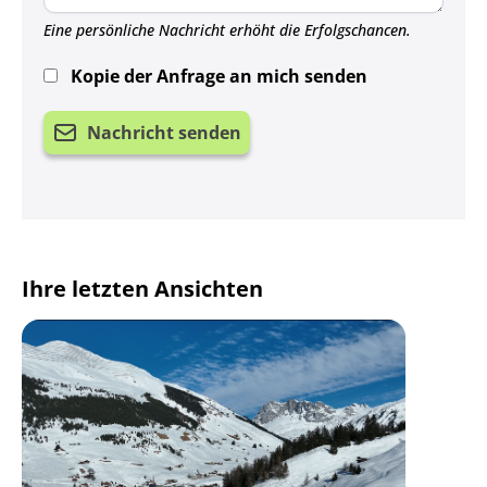
Eine persönliche Nachricht erhöht die Erfolgschancen.
Kopie der Anfrage an mich senden
Nachricht senden
Ihre letzten Ansichten