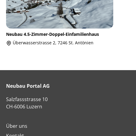
Neubau 4.5-Zimmer-Doppel-Einfamilienhaus
Überwasserstrasse 2, 7246 St. Antönien
Neubau Portal AG
Salzfassstrasse 10
CH-6006 Luzern
Über uns
Kontakt