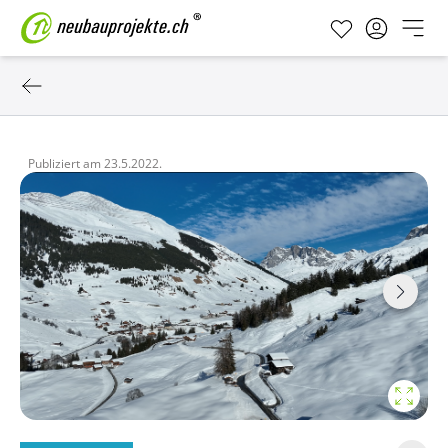
Publiziert am
23.5.2022.