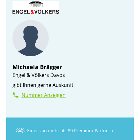
Michaela Brägger
Engel & Völkers Davos
gibt Ihnen gerne Auskunft.
Nummer Anzeigen
Einer von mehr als 80 Premium-Partnern