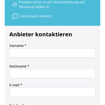
Projekte schon in der Vorvermarktung auf
Neubauprojekte.ch
Garantierte Antwort
Anbieter kontaktieren
Vorname *
Nachname *
E-mail *