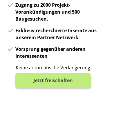
Zugang zu 2000 Projekt-
Vorankündigungen und 500
Baugesuchen.
Exklusiv recherchierte Inserate aus
unserem Partner Netzwerk.
Vorsprung gegenüber anderen
Interessenten
Keine automatische Verlängerung
Jetzt freischalten