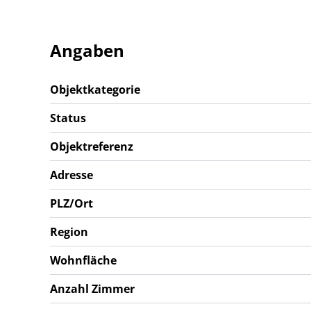
Angaben
Objektkategorie
Status
Objektreferenz
Adresse
PLZ/Ort
Region
Wohnfläche
Anzahl Zimmer