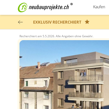
Kaufen
EXKLUSIV RECHERCHIERT
Recherchiert am
5.5.2026.
Alle Angaben ohne Gewähr.