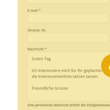
E-mail *
Strasse, Nr.
Nachricht *
Eine persönliche Nachricht erhöht die Erfolgschancen