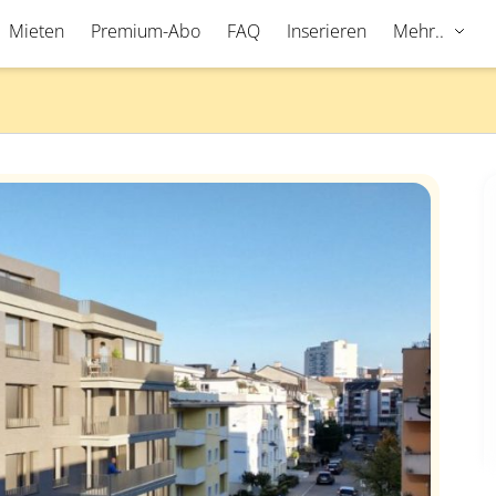
Mieten
Premium-Abo
FAQ
Inserieren
Mehr..