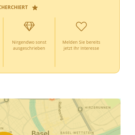
CHERCHIERT
Nirgendwo sonst
Melden Sie bereits
ausgeschrieben
jetzt Ihr Interesse