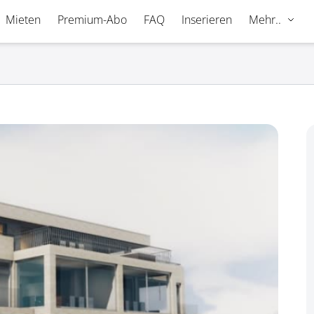
Mieten
Premium-Abo
FAQ
Inserieren
Mehr..