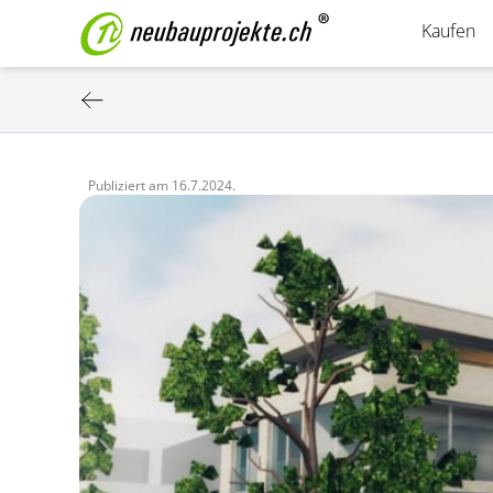
Kaufen
Publiziert am
16.7.2024.