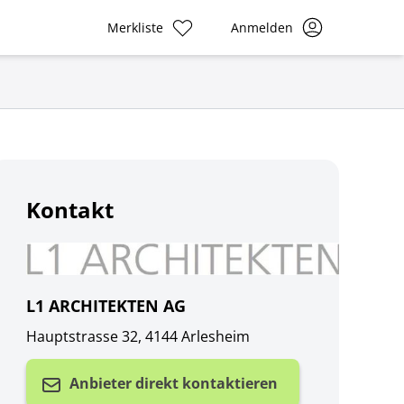
Merkliste
Anmelden
Kontakt
L1 ARCHITEKTEN AG
Hauptstrasse 32, 4144 Arlesheim
Anbieter direkt kontaktieren