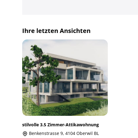
Ihre letzten Ansichten
stilvolle 3.5 Zimmer-Attikawohnung
Benkenstrasse 9, 4104 Oberwil BL