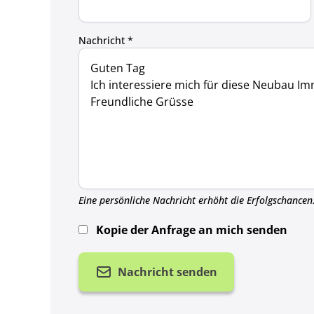
Nachricht *
Eine persönliche Nachricht erhöht die Erfolgschancen
Kopie der Anfrage an mich senden
Nachricht senden