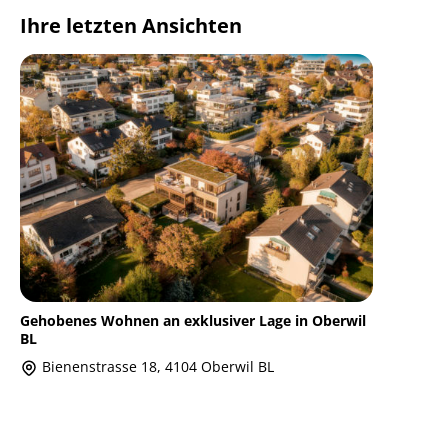
Ihre letzten Ansichten
Gehobenes Wohnen an exklusiver Lage in Oberwil
BL
Bienenstrasse 18, 4104 Oberwil BL