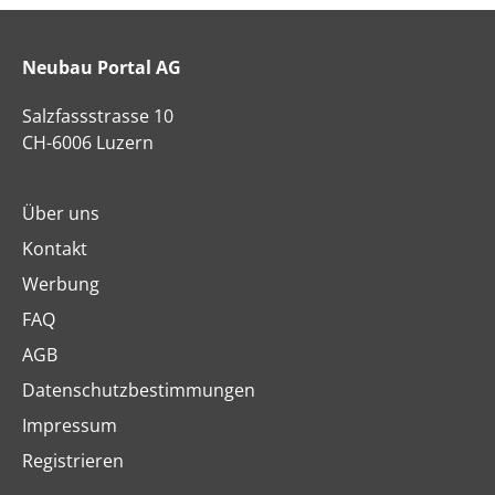
Neubau Portal AG
Salzfassstrasse 10
CH-6006 Luzern
Über uns
Kontakt
Werbung
FAQ
AGB
Datenschutzbestimmungen
Impressum
Registrieren