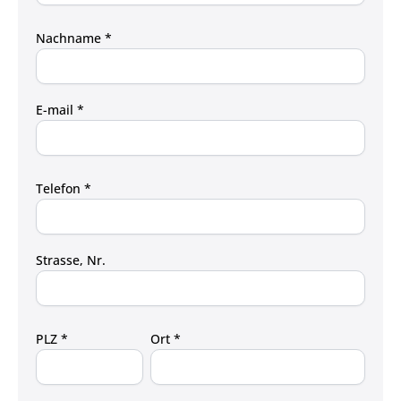
Nachname *
E-mail *
Telefon *
Strasse, Nr.
PLZ *
Ort *