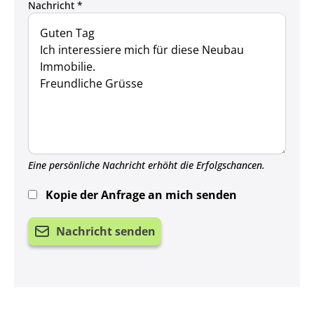
Nachricht *
Eine persönliche Nachricht erhöht die Erfolgschancen.
Kopie der Anfrage an mich senden
Nachricht senden