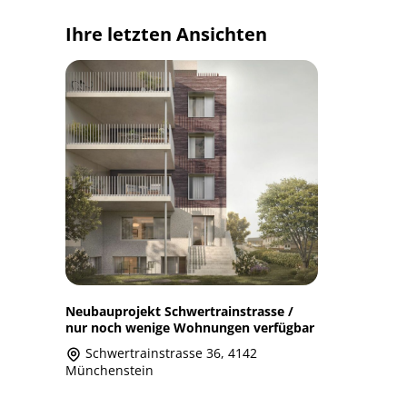
Ihre letzten Ansichten
Neubauprojekt Schwertrainstrasse /
nur noch wenige Wohnungen verfügbar
Schwertrainstrasse 36, 4142
Münchenstein