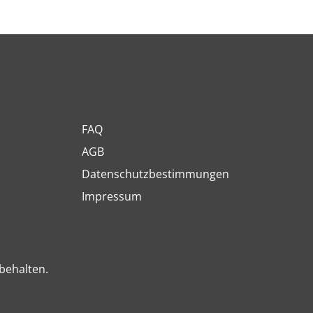
FAQ
AGB
Datenschutzbestimmungen
Impressum
behalten.