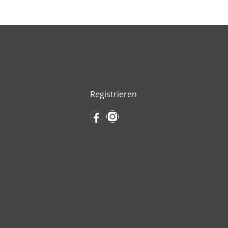
Registrieren