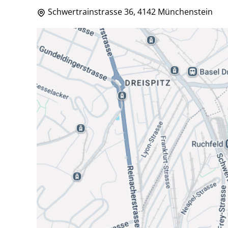
Schwertrainstrasse 36, 4142 Münchenstein