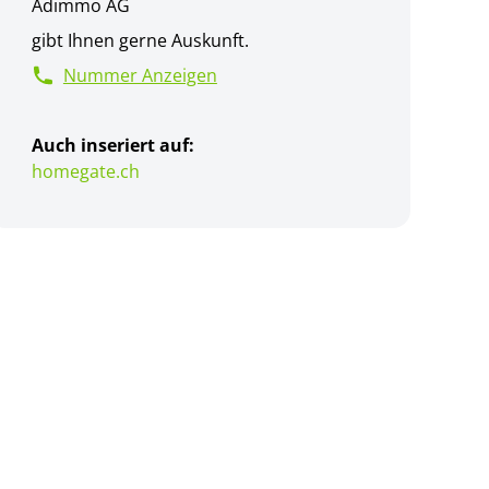
Adimmo AG
gibt Ihnen gerne Auskunft.
Nummer Anzeigen
Auch inseriert auf:
homegate.ch