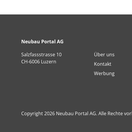
Neubau Portal AG
Salzfassstrasse 10
Über uns
CH-6006 Luzern
Kontakt
Werbung
Copyright 2026 Neubau Portal AG. Alle Rechte vor