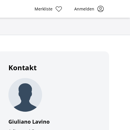
Merkliste
Anmelden
Kontakt
Giuliano Lavino