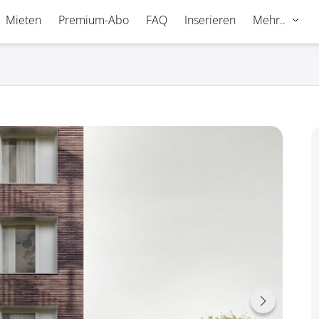
Mieten
Premium-Abo
FAQ
Inserieren
Mehr..