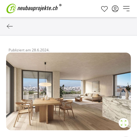
Publiziert am
28.6.2024.