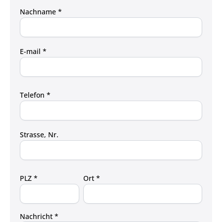
Nachname *
E-mail *
Telefon *
Strasse, Nr.
PLZ *
Ort *
Nachricht *