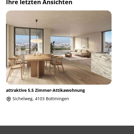
Ihre letzten Ansichten
attraktive 5.5 Zimmer-Attikawohnung
Sichelweg, 4103 Bottmingen