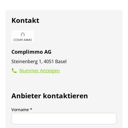
Kontakt
Complimmo AG
Steinenberg 1, 4051 Basel
Nummer Anzeigen
Anbieter kontaktieren
Vorname *