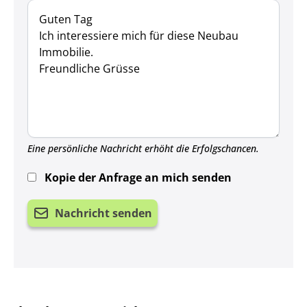
Eine persönliche Nachricht erhöht die Erfolgschancen.
Kopie der Anfrage an mich senden
Nachricht senden