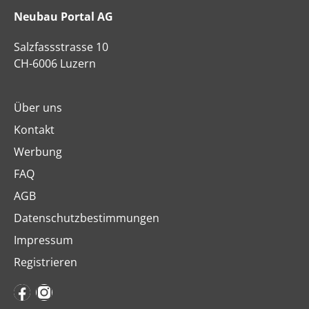
Neubau Portal AG
Salzfassstrasse 10
CH-6006 Luzern
Über uns
Kontakt
Werbung
FAQ
AGB
Datenschutzbestimmungen
Impressum
Registrieren