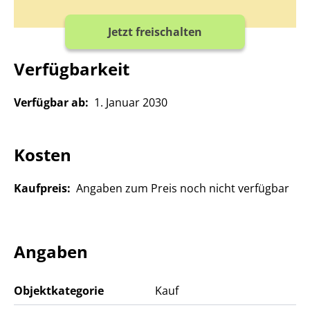
Jetzt freischalten
Verfügbarkeit
Verfügbar ab:
1. Januar 2030
Kosten
Kaufpreis:
Angaben zum Preis noch nicht verfügbar
Angaben
Objektkategorie
Kauf