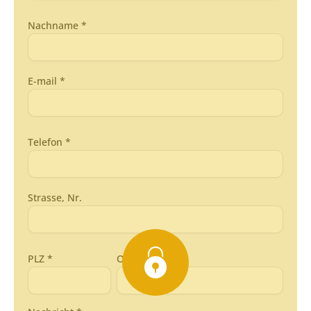
Nachname *
E-mail *
Telefon *
Strasse, Nr.
PLZ *
Ort *