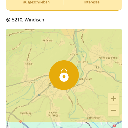
ausgeschrieben
Interesse
5210, Windisch