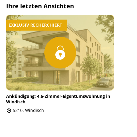
Ihre letzten Ansichten
EXKLUSIV RECHERCHIERT
Ankündigung: 4.5-Zimmer-Eigentumswohnung in
Windisch
5210, Windisch