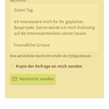
Nachricht *
Eine persönliche Nachricht erhöht die Erfolgschancen.
Kopie der Anfrage an mich senden
Nachricht senden