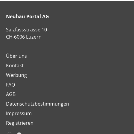
Neubau Portal AG
Salzfassstrasse 10
CH-6006 Luzern
Über uns
Kontakt
Werbung
FAQ
AGB
Datenschutzbestimmungen
Impressum
Registrieren