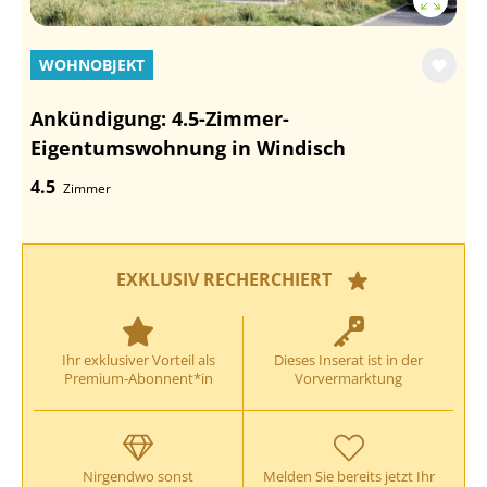
WOHNOBJEKT
Ankündigung: 4.5-Zimmer-
Eigentumswohnung in Windisch
4.5
Zimmer
EXKLUSIV RECHERCHIERT
Ihr exklusiver Vorteil als
Dieses Inserat ist in der
Premium-Abonnent*in
Vorvermarktung
Nirgendwo sonst
Melden Sie bereits jetzt Ihr